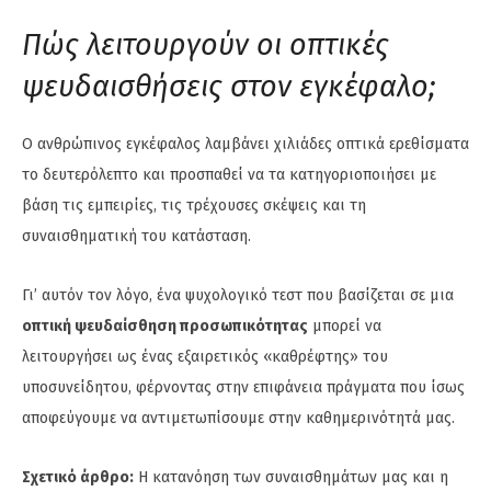
Πώς λειτουργούν οι οπτικές
ψευδαισθήσεις στον εγκέφαλο;
Ο ανθρώπινος εγκέφαλος λαμβάνει χιλιάδες οπτικά ερεθίσματα
το δευτερόλεπτο και προσπαθεί να τα κατηγοριοποιήσει με
βάση τις εμπειρίες, τις τρέχουσες σκέψεις και τη
συναισθηματική του κατάσταση.
Γι’ αυτόν τον λόγο, ένα ψυχολογικό τεστ που βασίζεται σε μια
οπτική ψευδαίσθηση προσωπικότητας
μπορεί να
λειτουργήσει ως ένας εξαιρετικός «καθρέφτης» του
υποσυνείδητου, φέρνοντας στην επιφάνεια πράγματα που ίσως
αποφεύγουμε να αντιμετωπίσουμε στην καθημερινότητά μας.
Σχετικό άρθρο:
Η κατανόηση των συναισθημάτων μας και η