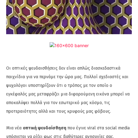
Οι οπτικές ψευδαισθήσεις δεν είναι απλώς διασκεδαστικά
παιχνίδια για να περνάμε την ώρα μας. Πολλοί σχεδιαστές και
ψυχολόγοι υποστηρίζουν ότι ο τρόπος με τον οποίο ο
εγκέφαλός μας μεταφράζει μια διφορούμενη εικόνα μπορεί να
αποκαλύψει πολλά για τον εσωτερικό μας κόσμο, τις
προτεραιότητες αλλά και τους κρυφούς μας φόβους.
Μια νέα
οπτική ψευδαίσθηση
που έγινε viral στα social media
υπόσχεται να ρίξει φως στις βαθύτερες ανησυχίες σας.