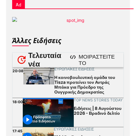
Ad
Άλλες Ειδήσεις