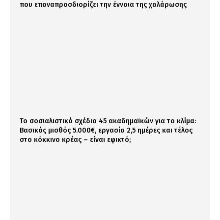
που επαναπροσδιορίζει την έννοια της χαλάρωσης
Το σοσιαλιστικό σχέδιο 45 ακαδημαϊκών για το κλίμα:
Βασικός μισθός 5.000€, εργασία 2,5 ημέρες και τέλος
στο κόκκινο κρέας – είναι εφικτό;