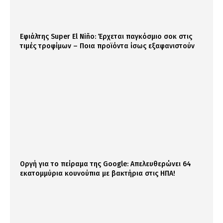
Εφιάλτης Super El Niño: Έρχεται παγκόσμιο σοκ στις
τιμές τροφίμων – Ποια προϊόντα ίσως εξαφανιστούν
Οργή για το πείραμα της Google: Απελευθερώνει 64
εκατομμύρια κουνούπια με βακτήρια στις ΗΠΑ!