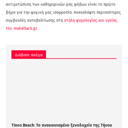
αντιμετώπιση των καθημερινών μας φόβων είναι το πρώτο
βήμα για την ψυχική μας ισορροπία. Ανακαλύψτε περισσότερες
συμβουλές αυτοβελτίωσης στη
στήλη ψυχολογίας και υγείας
του makattack.gr
.
Διάβασε ακόμα
Tinos Beach: Το ανακαινισμένο ξενοδοχείο της Τήνου