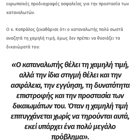
ευρωπαϊκές προδιαγραφές ασφαλείας για την προστασία των
καταναλωτών.
Ο κ. Καπράλος ξεκαθάρισε ότι ο καταναλωτής πολύ σωστά
αναζητά τη χαμηλή τιμή, όμως δεν πρέπει να θυσιάζει τα
δικαιώματά του:
«Ο καταναλωτής θέλει τη χαμηλή τιμή,
αλλά την ίδια στιγμή θέλει και την
ασφάλεια, την εγγύηση, τη δυνατότητα
επιστροφής και την προστασία των
δικαιωμάτων του. Όταν η χαμηλή τιμή
επιτυγχάνεται χωρίς να τηρούνται αυτά,
εκεί υπάρχει ένα πολύ μεγάλο
πρόβλημα».