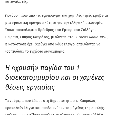
καταναλωτές.
Ωστόσο, πίσω από τις εξωπραγματικά χαμηλές τιμές κρύβεται
μια εφιαλτική πραγματικότητα για την ελληνική οικονομία.
Όπως αποκάλυψε ο Πρόεδρος του Εμπορικού Συλλόγου
Πειραιά, Σπύρος Καπράλος, μιλώντας στο
ΕΡΤnews Radio 105,8
,
η κατάσταση έχει ξεφύγει από κάθε έλεγχο, απειλώντας να
ισοπεδώσει το εγχώριο λιανεμπόριο.
Η «χρυσή» παγίδα του 1
δισεκατομμυρίου και οι χαμένες
θέσεις εργασίας
Τα νούμερα που έδωσε στη δημοσιότητα ο κ. Καπράλος
προκαλούν ίλιγγο και αποδεικνύουν το μέγεθος της απειλής.