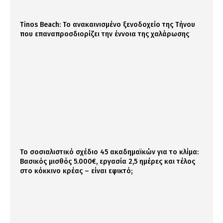
Tinos Beach: Το ανακαινισμένο ξενοδοχείο της Τήνου
που επαναπροσδιορίζει την έννοια της χαλάρωσης
Το σοσιαλιστικό σχέδιο 45 ακαδημαϊκών για το κλίμα:
Βασικός μισθός 5.000€, εργασία 2,5 ημέρες και τέλος
στο κόκκινο κρέας – είναι εφικτό;