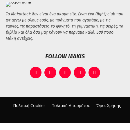
Το Makattack δεν είναι ένα ακόμα site. Είναι ένα (fight) club που
φτιάχνω με όλους εσάς, με πράγματα που αγαπάμε, με τις
ταινίες, τις παραστάσεις, το φαγητό, τη γυμναστική, τις σειρές, τα
βιβλία και όλα όσα μας κάνουν να περνάμε καλά. Εσύ πόσο
Μάκη αντέχεις;
FOLLOW MAKIS
Πολιτική Cookies
Πολιτική Απορρήτου
Όροι Χρήσης