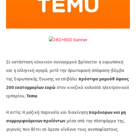
Σε κατάσταση κόκκινου συναγερμού βρίσκεται η ευρωπαϊκή
και η ελληνική αγορά, μετά την πρωτοφανή απόφαση-βόμβα
της Ευρωπαϊκής Ένωσης να επιβάλει
πρόστιμο μαμούθ ύψους
200 εκατομμυρίων ευρώ
στον κινεζικό κολοσσό ηλεκτρονικού
εμπορίου,
Temu
.
Η αιτία; Η μαζική παρουσία και διακίνηση
παράνομων και μη
συμμορφούμενων προϊόντων
μέσα από την πλατφόρμα της,
γεγονός που θέτει σε άμεσο κίνδυνο τους ανυποψίαστους