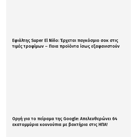
Εφιάλτης Super El Niño: Έρχεται παγκόσμιο σοκ στις
τιμές τροφίμων – Ποια προϊόντα ίσως εξαφανιστούν
Οργή για το πείραμα της Google: Απελευθερώνει 64
εκατομμύρια κουνούπια με βακτήρια στις ΗΠΑ!