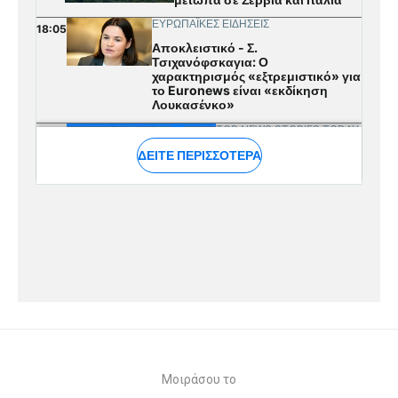
Μοιράσου το