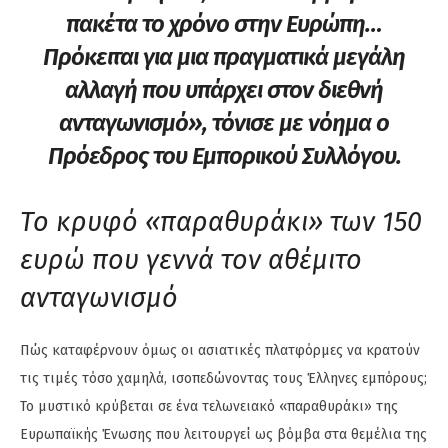
πακέτα το χρόνο στην Ευρώπη…
Πρόκειται για μια πραγματικά μεγάλη
αλλαγή που υπάρχει στον διεθνή
ανταγωνισμό», τόνισε με νόημα ο
Πρόεδρος του Εμπορικού Συλλόγου.
Το κρυφό «παραθυράκι» των 150
ευρώ που γεννά τον αθέμιτο
ανταγωνισμό
Πώς καταφέρνουν όμως οι ασιατικές πλατφόρμες να κρατούν
τις τιμές τόσο χαμηλά, ισοπεδώνοντας τους Έλληνες εμπόρους;
Το μυστικό κρύβεται σε ένα τελωνειακό «παραθυράκι» της
Ευρωπαϊκής Ένωσης που λειτουργεί ως βόμβα στα θεμέλια της