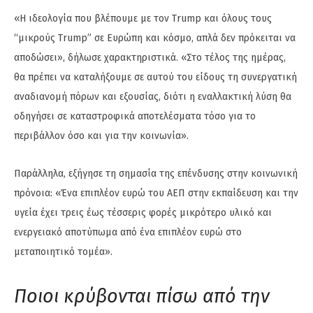
«Η ιδεολογία που βλέπουμε με τον Trump και όλους τους
“μικρούς Trump” σε Ευρώπη και κόσμο, απλά δεν πρόκειται να
αποδώσει», δήλωσε χαρακτηριστικά. «Στο τέλος της ημέρας,
θα πρέπει να καταλήξουμε σε αυτού του είδους τη συνεργατική
αναδιανομή πόρων και εξουσίας, διότι η εναλλακτική λύση θα
οδηγήσει σε καταστροφικά αποτελέσματα τόσο για το
περιβάλλον όσο και για την κοινωνία».
Παράλληλα, εξήγησε τη σημασία της επένδυσης στην κοινωνική
πρόνοια: «Ένα επιπλέον ευρώ του ΑΕΠ στην εκπαίδευση και την
υγεία έχει τρεις έως τέσσερις φορές μικρότερο υλικό και
ενεργειακό αποτύπωμα από ένα επιπλέον ευρώ στο
μεταποιητικό τομέα».
Ποιοι κρύβονται πίσω από την