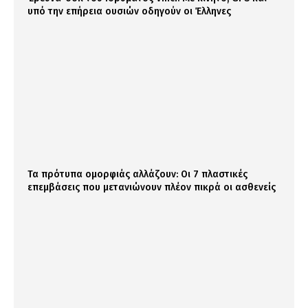
υπό την επήρεια ουσιών οδηγούν οι Έλληνες
Τα πρότυπα ομορφιάς αλλάζουν: Οι 7 πλαστικές
επεμβάσεις που μετανιώνουν πλέον πικρά οι ασθενείς