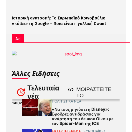
Ιστορική ανατροπή: Το Ευρωπαϊκό Κοινοβούλιο
«κόβει» τη Google – Ποια είναι η γαλλική Qwant
Ad
Άλλες Ειδήσεις