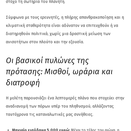
στόχο τη σωτηρία του πλανήτη.
Σύμφωνα με τους ερευνητές, η πλήρης απανθρακοποίηση και η
κλιματική σταθερότητα είναι αδύνατον να επιτευχθούν ή να
διατηρηθούν πολιτικά, χωρίς μια δραστική μείωση των
ανισοτήτων στον πλούτο και την εξουσία.
Οι βασικοί πυλώνες της
πρότασης: Μισθοί, ωράρια και
διατροφή
Η μελέτη παρουσιάζει ένα λεπτομερές πλάνο που στοχεύει στην
αναδιανομή των πόρων υπέρ του πληθυσμού, αλλάζοντας
ταυτόχρονα τις καταναλωτικές μας συνήθειες.
Μηνιαίο εισόδημα 5.000 ευρώ:
Μέχρι το τέλος του αιώνα, η