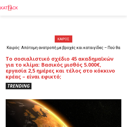
ΚΑΙΡΟΣ
Καιρός: Απότομη ανατροπή με βροχές και καταιγίδες – Πού θα
«χτυπήσουν» τα φαινόμενα
Το σοσιαλιστικό σχέδιο 45 ακαδημαϊκών
για το κλίμα: Βασικός μισθός 5.000€,
εργασία 2,5 ημέρες και τέλος στο κόκκινο
κρέας – είναι εφικτό;
TRENDING