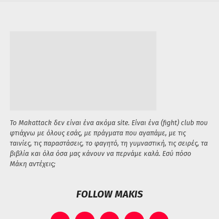
Το Makattack δεν είναι ένα ακόμα site. Είναι ένα (fight) club που
φτιάχνω με όλους εσάς, με πράγματα που αγαπάμε, με τις
ταινίες, τις παραστάσεις, το φαγητό, τη γυμναστική, τις σειρές, τα
βιβλία και όλα όσα μας κάνουν να περνάμε καλά. Εσύ πόσο
Μάκη αντέχεις;
FOLLOW MAKIS