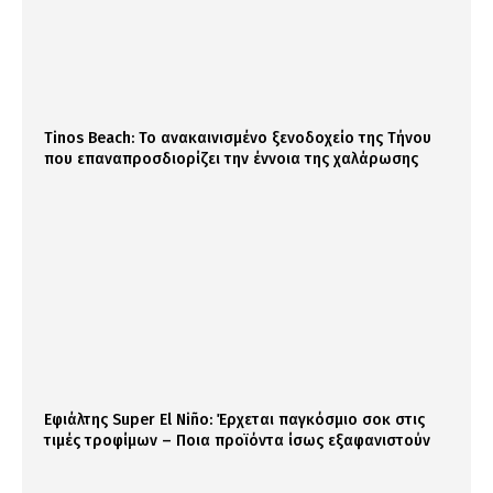
Tinos Beach: Το ανακαινισμένο ξενοδοχείο της Τήνου
που επαναπροσδιορίζει την έννοια της χαλάρωσης
Εφιάλτης Super El Niño: Έρχεται παγκόσμιο σοκ στις
τιμές τροφίμων – Ποια προϊόντα ίσως εξαφανιστούν