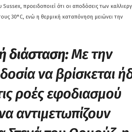
Sussex, προειδοποιεί ότι οι αποδόσεις των καλλιερ
ους 30°C, ενώ η θερμική καταπόνηση μειώνει την
ή διάσταση:
Με την
οσία να βρίσκεται ή
 τις ροές εφοδιασμού
να αντιμετωπίζουν