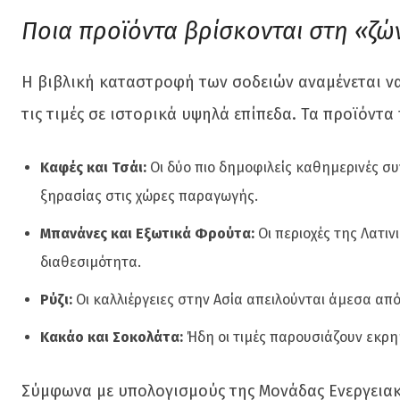
Ποια προϊόντα βρίσκονται στη «ζώ
Η βιβλική καταστροφή των σοδειών αναμένεται ν
τις τιμές σε ιστορικά υψηλά επίπεδα. Τα προϊόντα
Καφές και Τσάι:
Οι δύο πιο δημοφιλείς καθημερινές 
ξηρασίας στις χώρες παραγωγής.
Μπανάνες και Εξωτικά Φρούτα:
Οι περιοχές της Λατι
διαθεσιμότητα.
Ρύζι:
Οι καλλιέργειες στην Ασία απειλούνται άμεσα α
Κακάο και Σοκολάτα:
Ήδη οι τιμές παρουσιάζουν εκρηκ
Σύμφωνα με υπολογισμούς της Μονάδας Ενεργειακής