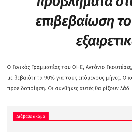
προβλήματα στα
επιβεβαίωση του
εξαιρετι
Ο Γενικός Γραμματέας του ΟΗΕ, Αντόνιο Γκουτέρες
με βεβαιότητα 90% για τους επόμενους μήνες. Ο κ
προειδοποίηση. Οι συνθήκες αυτές θα ρίξουν λάδ
Διάβασε ακόμα