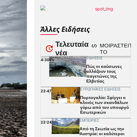
Άλλες Ειδήσεις