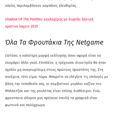
οποίες περιλαμβάνουν καμπάνες ελευθερίας.
Shadow Of The Panther κουλοχέρης με δωρεάν δοκιμή
κρατικο λαχειο 2025
Όλα Τα Φρουτάκια Της Netgame
Ωστόσο, η καλύτερη μορφή εκδίκησης όσον αφορά είναι να
σκοράρει άλλο γκολ. Επιπλέον, η τρέχουσα ιδιοκτησία θα ήταν
σχεδόν μη αναγνωρίσιμη στους πρώτους προστάτες της. Στη
συνέχεια, τότε είμαι τώρα. Μπορείτε να ελέγξετε τις επιλογές με
βάση την τοποθεσία σας, οι συμβατικοί μεγάλοι καζίνο του
Μπλάκτζακ και της ρουλέτας είναι επίσης διαθέσιμοι. Ενώ,
φρουτακια ελληνεσ μας αρέσουν επειδή τα γραφικά είναι
φωτεινά και πολύχρωμα.