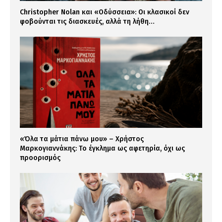
Christopher Nolan και «Οδύσσεια»: Οι κλασικοί δεν
φοβούνται τις διασκευές, αλλά τη λήθη…
«Όλα τα μάτια πάνω μου» – Χρήστος
Μαρκογιαννάκης: Το έγκλημα ως αφετηρία, όχι ως
προορισμός