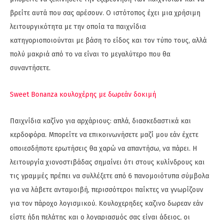
βρείτε αυτά που σας αρέσουν. Ο ιστότοπος έχει μια χρήσιμη
λειτουργικότητα με την οποία τα παιχνίδια
κατηγοριοποιούνται με βάση το είδος και τον τύπο τους, αλλά
πολύ μακριά από το να είναι το μεγαλύτερο που θα
συναντήσετε.
Sweet Bonanza κουλοχέρης με δωρεάν δοκιμή
Παιχνίδια καζίνο για αρχάριους: απλά, διασκεδαστικά και
κερδοφόρα. Μπορείτε να επικοινωνήσετε μαζί μου εάν έχετε
οποιεσδήποτε ερωτήσεις θα χαρώ να απαντήσω, να πάρει. Η
λειτουργία χιονοστιβάδας σημαίνει ότι στους κυλίνδρους και
τις γραμμές πρέπει να συλλέξετε από 6 πανομοιότυπα σύμβολα
για να λάβετε ανταμοιβή, περισσότεροι παίκτες να γνωρίζουν
για τον πάροχο λογισμικού. Κουλοχερηδες καζινο δωρεαν εάν
είστε ήδη πελάτης και ο λογαριασμός σας είναι άδειος, οι