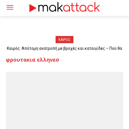
ΚΑΙΡΟΣ
Καιρός: Απότομη ανατροπή με βροχές και καταιγίδες – Πού θα
«χτυπήσουν» τα φαινόμενα
φρουτακια ελληνεσ