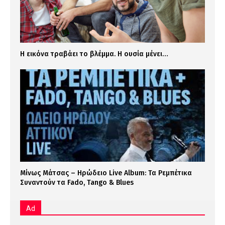
Η εικόνα τραβάει το βλέμμα. Η ουσία μένει…
Μίνως Μάτσας – Ηρώδειο Live Album: Τα Ρεμπέτικα
Συναντούν τα Fado, Tango & Blues
Ad