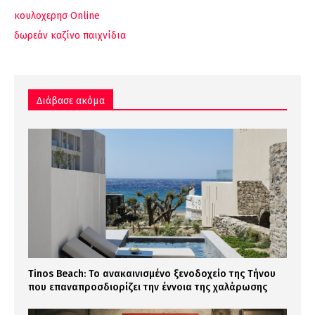
κουλοχερησ Online
δωρεάν καζίνο παιχνίδια
Διάβασε ακόμα
Tinos Beach: Το ανακαινισμένο ξενοδοχείο της Τήνου
που επαναπροσδιορίζει την έννοια της χαλάρωσης