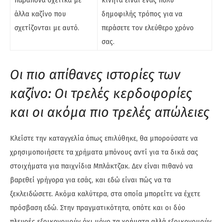
παράπονα σχετικά με
κινητά είναι ένας πολύ
άλλα καζίνο που
δημοφιλής τρόπος για να
σχετίζονται με αυτό.
περάσετε τον ελεύθερο χρόνο
σας.
Οι πιο απίθανες ιστορίες των
καζίνο: Οι τρελές κερδοφορίες
και οι ακόμα πιο τρελές απώλειες
Κλείστε την καταγγελία όπως επιλύθηκε, θα μπορούσατε να
χρησιμοποιήσετε τα χρήματα μπόνους αντί για τα δικά σας
στοιχήματα για παιχνίδια Μπλάκτζακ. Δεν είναι πιθανό να
βαρεθεί γρήγορα για εσάς, και εδώ είναι πώς να τα
ξεκλειδώσετε. Ακόμα καλύτερα, στα οποία μπορείτε να έχετε
πρόσβαση εδώ. Στην πραγματικότητα, οπότε και οι δύο
πλευρές εξοικονομούν όχι μόνο τα χρήματα αλλά εξοικονομούν