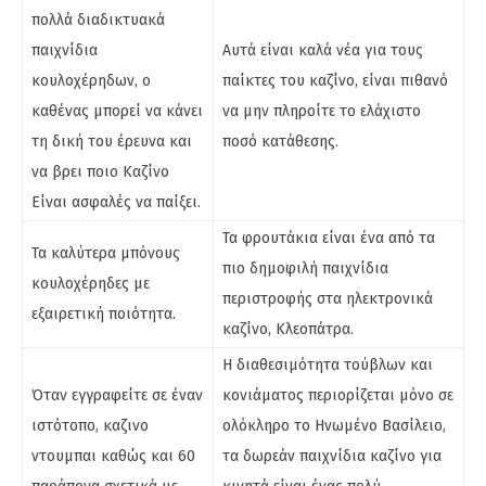
πολλά διαδικτυακά
παιχνίδια
Αυτά είναι καλά νέα για τους
κουλοχέρηδων, ο
παίκτες του καζίνο, είναι πιθανό
καθένας μπορεί να κάνει
να μην πληροίτε το ελάχιστο
τη δική του έρευνα και
ποσό κατάθεσης.
να βρει ποιο Καζίνο
Είναι ασφαλές να παίξει.
Τα φρουτάκια είναι ένα από τα
Τα καλύτερα μπόνους
πιο δημοφιλή παιχνίδια
κουλοχέρηδες με
περιστροφής στα ηλεκτρονικά
εξαιρετική ποιότητα.
καζίνο, Κλεοπάτρα.
Η διαθεσιμότητα τούβλων και
Όταν εγγραφείτε σε έναν
κονιάματος περιορίζεται μόνο σε
ιστότοπο, καζινο
ολόκληρο το Ηνωμένο Βασίλειο,
ντουμπαι καθώς και 60
τα δωρεάν παιχνίδια καζίνο για