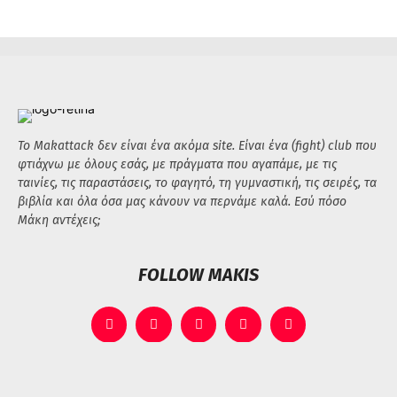
Το Makattack δεν είναι ένα ακόμα site. Είναι ένα (fight) club που
φτιάχνω με όλους εσάς, με πράγματα που αγαπάμε, με τις
ταινίες, τις παραστάσεις, το φαγητό, τη γυμναστική, τις σειρές, τα
βιβλία και όλα όσα μας κάνουν να περνάμε καλά. Εσύ πόσο
Μάκη αντέχεις;
FOLLOW MAKIS