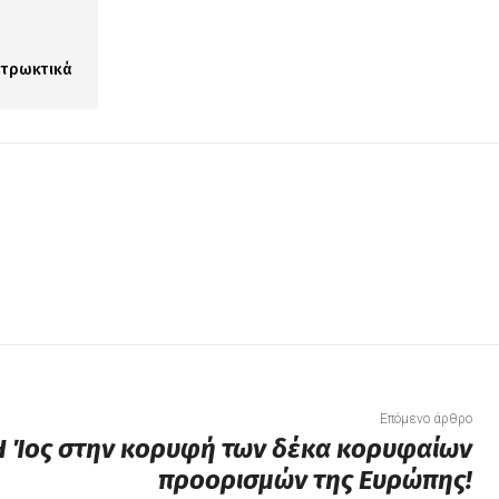
 τρωκτικά
Επόμενο άρθρο
H Ίος στην κορυφή των δέκα κορυφαίων
προορισμών της Ευρώπης!