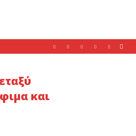
εταξύ
φιμα και