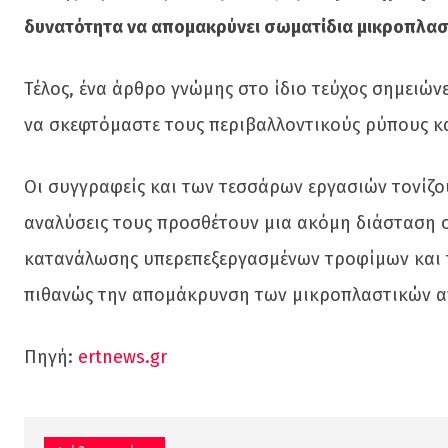
δυνατότητα να απομακρύνει σωματίδια μικροπλασ
Τέλος, ένα άρθρο γνώμης στο ίδιο τεύχος σημειών
να σκεφτόμαστε τους περιβαλλοντικούς ρύπους κα
Οι συγγραφείς και των τεσσάρων εργασιών τονίζου
αναλύσεις τους προσθέτουν μια ακόμη διάσταση σ
κατανάλωσης υπερεπεξεργασμένων τροφίμων και τ
πιθανώς την απομάκρυνση των μικροπλαστικών α
Πηγή:
ertnews.gr