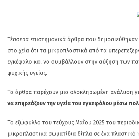
Τέσσερα επιστημονικά άρθρα που δημοσιεύθηκαν 
στοιχεία ότι τα μικροπλαστικά από τα υπερεπεξε
εγκέφαλο και να συμβάλλουν στην αύξηση των πα
ψυχικής υγείας.
Τα άρθρα παρέχουν μια ολοκληρωμένη ανάλυση γ
να επηρεάζουν την υγεία του εγκεφάλου μέσω πο
Το εξώφυλλο του τεύχους Μαΐου 2025 του περιοδι
μικροπλαστικά σωματίδια δίπλα σε ένα πλαστικό κ