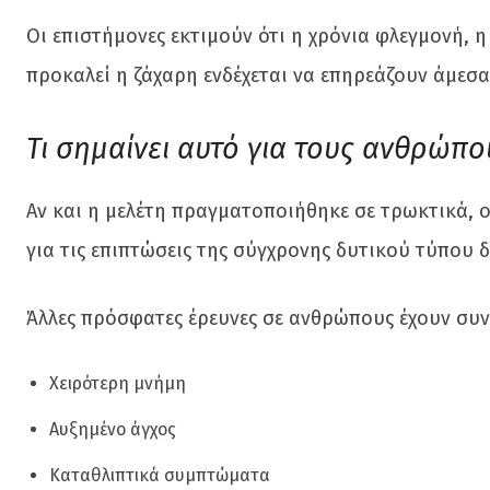
Οι επιστήμονες εκτιμούν ότι η χρόνια φλεγμονή, η
προκαλεί η ζάχαρη ενδέχεται να επηρεάζουν άμεσα
Τι σημαίνει αυτό για τους ανθρώπο
Αν και η μελέτη πραγματοποιήθηκε σε τρωκτικά, οι
για τις επιπτώσεις της σύγχρονης δυτικού τύπου
Άλλες πρόσφατες έρευνες σε ανθρώπους έχουν συν
Χειρότερη μνήμη
Αυξημένο άγχος
Καταθλιπτικά συμπτώματα