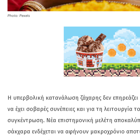
Photo: Pexels
Η υπερβολική κατανάλωση ζάχαρης δεν επηρεάζει 
να έχει σοβαρές συνέπειες και για τη λειτουργία 
συγκέντρωση. Νέα επιστημονική μελέτη αποκαλύπτ
σάκχαρα ενδέχεται να αφήνουν μακροχρόνιο αποτ