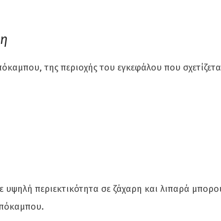
μη
πόκαμπου, της περιοχής του εγκεφάλου που σχετίζεται
 με υψηλή περιεκτικότητα σε ζάχαρη και λιπαρά μπορο
ππόκαμπου.