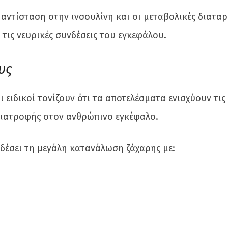
 αντίσταση στην ινσουλίνη και οι μεταβολικές διατα
 τις νευρικές συνδέσεις του εγκεφάλου.
υς
 ειδικοί τονίζουν ότι τα αποτελέσματα ενισχύουν τις
 διατροφής στον ανθρώπινο εγκέφαλο.
δέσει τη μεγάλη κατανάλωση ζάχαρης με: