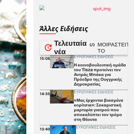
Άλλες Ειδήσεις