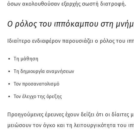
όσων ακολουθούσαν εξαρχής σωστή διατροφή.
Ο ρόλος του ιππόκαμπου στη μνή
Ιδιαίτερο ενδιαφέρον παρουσιάζει ο ρόλος του ιπ
Τη μάθηση
Τη δημιουργία αναμνήσεων
Τον προσανατολισμό
Τον έλεγχο της όρεξης
Προηγούμενες έρευνες έχουν δείξει ότι οι δίαιτες
μειώσουν τον όγκο και τη λειτουργικότητα του ι