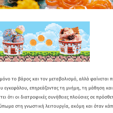
μόνο το βάρος και τον μεταβολισμό, αλλά φαίνεται 
του εγκεφάλου, επηρεάζοντας τη μνήμη, τη μάθηση και
ει ότι οι διατροφικές συνήθειες πλούσιες σε πρόσθε
ύπωμα στη γνωστική λειτουργία, ακόμη και όταν κάπ