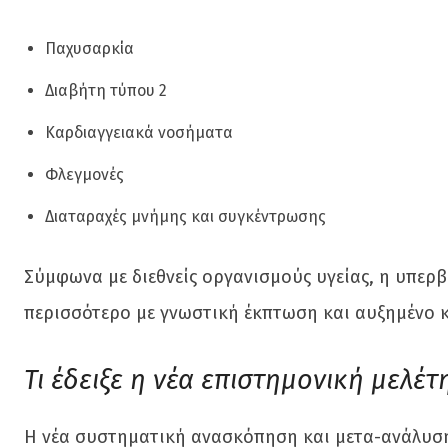
Παχυσαρκία
Διαβήτη τύπου 2
Καρδιαγγειακά νοσήματα
Φλεγμονές
Διαταραχές μνήμης και συγκέντρωσης
Σύμφωνα με διεθνείς οργανισμούς υγείας, η υπερ
περισσότερο με γνωστική έκπτωση και αυξημένο 
Τι έδειξε η νέα επιστημονική μελέτ
Η νέα συστηματική ανασκόπηση και μετα-ανάλυση