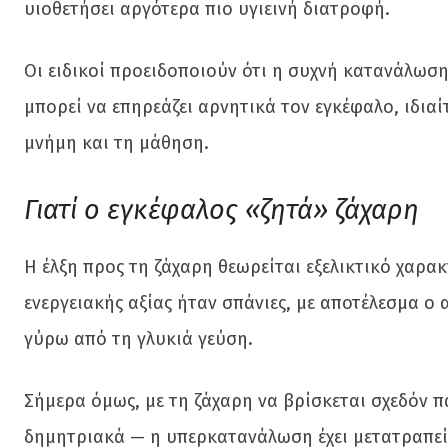
υιοθετήσει αργότερα πιο υγιεινή διατροφή.
Οι ειδικοί προειδοποιούν ότι η συχνή κατανάλωσ
μπορεί να επηρεάζει αρνητικά τον εγκέφαλο, ιδιαί
μνήμη και τη μάθηση.
Γιατί ο εγκέφαλος «ζητά» ζάχαρη
Η έλξη προς τη ζάχαρη θεωρείται εξελικτικό χαρακ
ενεργειακής αξίας ήταν σπάνιες, με αποτέλεσμα 
γύρω από τη γλυκιά γεύση.
Σήμερα όμως, με τη ζάχαρη να βρίσκεται σχεδόν π
δημητριακά — η υπερκατανάλωση έχει μετατραπεί