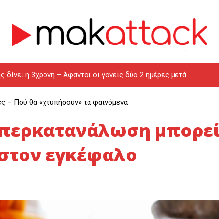
ς δίνει η 3χρονη – Άφαντοι οι γονείς δύο 2 ημέρες μετά
ες – Πού θα «χτυπήσουν» τα φαινόμενα
υπερκατανάλωση μπορεί
 στον εγκέφαλο