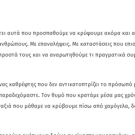
πτει αυτά που προσπαθούμε να κρύψουμε ακόμα και 
Με ανθρώπους. Με επαναλήψεις. Με καταστάσεις που επ
μπροστά τους και να αναρωτηθούμε τι πραγματικά συ
Ένας καθρέφτης που δεν αντικατοπτρίζει το πρόσωπό 
παραδεχόμαστε. Τον θυμό που κρατάμε μέσα μας χρόν
αξιά που μάθαμε να κρύβουμε πίσω από χαμόγελα, δ