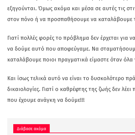
εξηγούνται. Όμως ακόμα και μέσα σε αυτές τις στι
στον πόνο ή να προσπαθήσουμε να καταλάβουμε τι
Γιατί πολλές φορές το πρόβλημα δεν έρχεται για να
να δούμε αυτό που αποφεύγαμε. Να σταματήσουμε
καταλάβουμε ποιοι πραγματικά είμαστε όταν όλα
Και ίσως τελικά αυτό να είναι το δυσκολότερο πρά
δικαιολογίες. Γιατί ο καθρέφτης της ζωής δεν λέε
που έχουμε ανάγκη να δούμε!!!
Διάβασε ακόμα