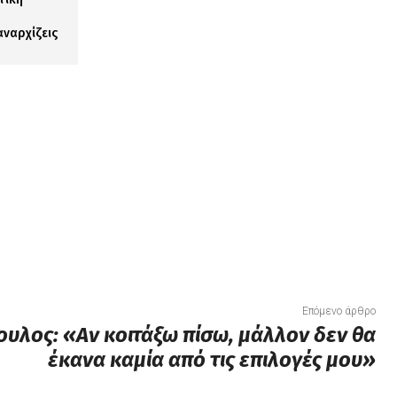
αναρχίζεις
Επόμενο άρθρο
υλος: «Αν κοιτάξω πίσω, μάλλον δεν θα
έκανα καμία από τις επιλογές μου»