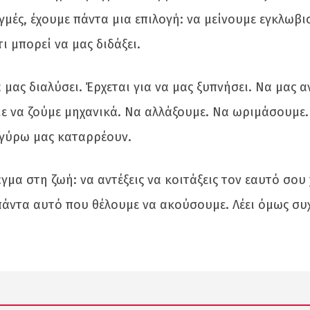
γμές, έχουμε πάντα μια επιλογή: να μείνουμε εγκλωβι
 μπορεί να μας διδάξει.
 μας διαλύσει. Έρχεται για να μας ξυπνήσει. Να μας 
 να ζούμε μηχανικά. Να αλλάξουμε. Να ωριμάσουμε.
 γύρω μας καταρρέουν.
γμα στη ζωή: να αντέξεις να κοιτάξεις τον εαυτό σου
ι πάντα αυτό που θέλουμε να ακούσουμε. Λέει όμως σ