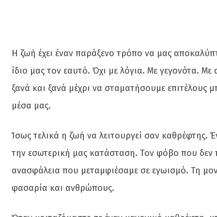
Η ζωή έχει έναν παράξενο τρόπο να μας αποκαλύ
ίδιο μας τον εαυτό. Όχι με λόγια. Με γεγονότα. 
ξανά και ξανά μέχρι να σταματήσουμε επιτέλους 
μέσα μας.
Ίσως τελικά η ζωή να λειτουργεί σαν καθρέφτης. 
την εσωτερική μας κατάσταση. Τον φόβο που δεν 
ανασφάλεια που μεταμφιέσαμε σε εγωισμό. Τη μον
φασαρία και ανθρώπους.