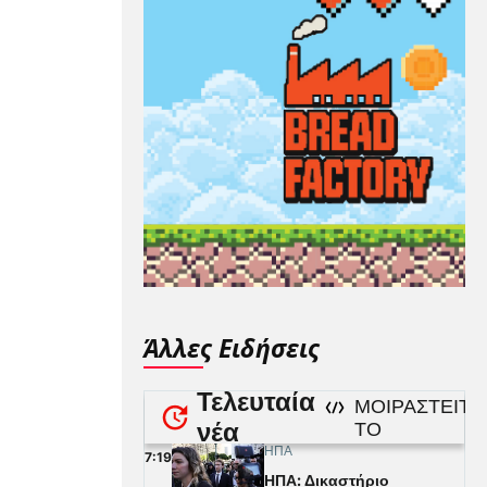
Άλλες Ειδήσεις