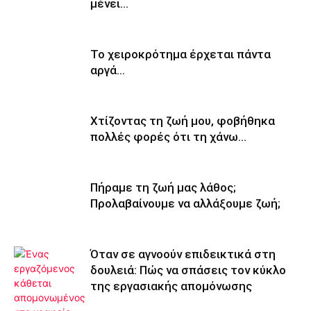
μένει…
Το χειροκρότημα έρχεται πάντα
αργά…
Χτίζοντας τη ζωή μου, φοβήθηκα
πολλές φορές ότι τη χάνω…
Πήραμε τη ζωή μας λάθος;
Προλαβαίνουμε να αλλάξουμε ζωή;
Όταν σε αγνοούν επιδεικτικά στη
δουλειά: Πώς να σπάσεις τον κύκλο
της εργασιακής απομόνωσης