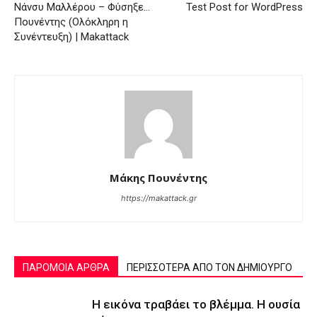
Νάνσυ Μαλλέρου – Φύσηξε…
Test Post for WordPress
Πουνέντης (Ολόκληρη η
Συνέντευξη) | Makattack
Μάκης Πουνέντης
https://makattack.gr
ΠΑΡΟΜΟΙΑ ΑΡΘΡΑ
ΠΕΡΙΣΣΟΤΕΡΑ ΑΠΟ ΤΟΝ ΔΗΜΙΟΥΡΓΟ
Η εικόνα τραβάει το βλέμμα. Η ουσία