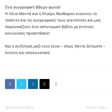
Ένα συγγραφικό δίδυμο φωτιά!
Η Λένα Μαντά και η Κλαίρη Θεοδώρου ενώνουν το
ταλέντο και τις συγγραφικές τους ικανότητες και μας
παρουσιάζουν ένα αστυνομικό βιβλίο με έντονες
κοινωνικές προεκτάσεις!
Και η συζήτηση μαζί τους είναι – όπως πάντα άλλωστε –
έντονη και απολαυστική!
Προηγούμενο άρθρο
Επόμενο άρθρο