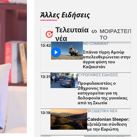
Άλλες Ειδήσεις