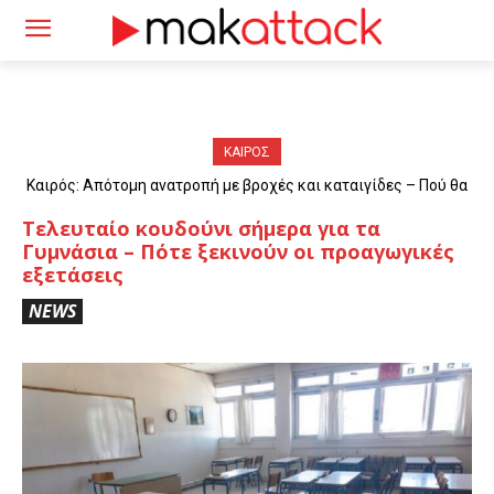
ΚΑΙΡΟΣ
Καιρός: Απότομη ανατροπή με βροχές και καταιγίδες – Πού θα
«χτυπήσουν» τα φαινόμενα
Τελευταίο κουδούνι σήμερα για τα
Γυμνάσια – Πότε ξεκινούν οι προαγωγικές
εξετάσεις
NEWS