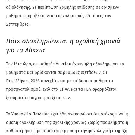
αξιολόγησης. Σε περίπτωση χαμηλής επίδοσης σε ορισμένα
μαθήματα, προβλέπονται επαναληπτικές εξετάσεις τον
Σεπτέμβριο.
Πότε ολοκληρώνεται η σχολική χρονιά
για τα Λύκεια
Την ίδια ώρα, οι μαθητές Λυκείου έχουν ήδη ολοκληρώσει τα
μαθήματα και βρίσκονται σε ρυθμούς εξετάσεων. Οι
Πανελλήνιες 2026 συνεχίζονται με τα βασικά μαθήματα
προσανατολισμού, ενώ στα ΕΠΑΛ και τα ΓΕΛ εφαρμόζεται
ξεχωριστό πρόγραμμα εξετάσεων.
Το Υπουργείο Παιδείας έχει ήδη ανακοινώσει ότι στόχος είναι η
ομαλή ολοκλήρωση της σχολικής χρονιάς χωρίς προβλήματα ή
καθυστερήσεις, με ιδιαίτερη έμφαση στην ψυχολογική στήριξη