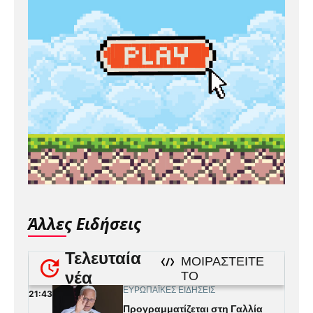
Άλλες Ειδήσεις