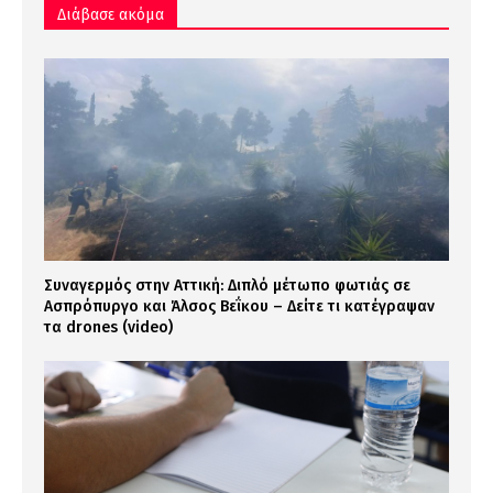
Διάβασε ακόμα
Συναγερμός στην Αττική: Διπλό μέτωπο φωτιάς σε
Ασπρόπυργο και Άλσος Βεΐκου – Δείτε τι κατέγραψαν
τα drones (video)