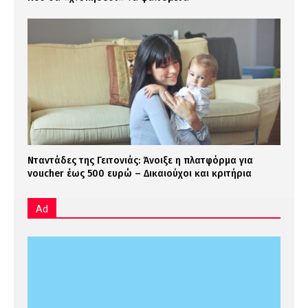
Νταντάδες της Γειτονιάς: Άνοιξε η πλατφόρμα για
voucher έως 500 ευρώ – Δικαιούχοι και κριτήρια
Ad