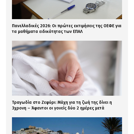
Πανελλαδικές 2026: Οι πρώτες εκτιμήσεις της ΟΕΦΕ για
τα μαθήματα ειδικότητας των ΕΠΑΛ
Τραγωδία στο Ζεφύρι: Μάχη για τη ζωή της δίνει η
3χρονη – Άφαντοι οι γονείς δύο 2 ημέρες μετά