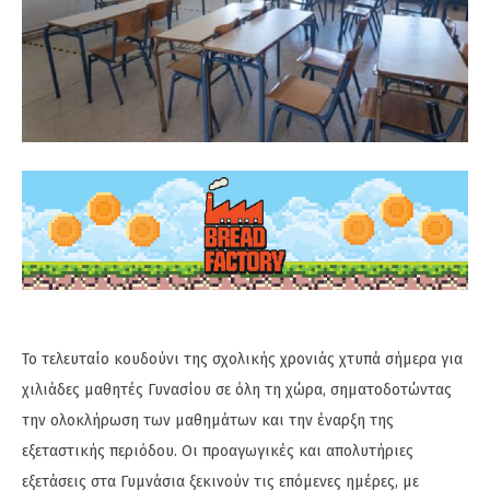
Το τελευταίο κουδούνι της σχολικής χρονιάς χτυπά σήμερα για
χιλιάδες μαθητές Γυνασίου σε όλη τη χώρα, σηματοδοτώντας
την ολοκλήρωση των μαθημάτων και την έναρξη της
εξεταστικής περιόδου. Οι προαγωγικές και απολυτήριες
εξετάσεις στα Γυμνάσια ξεκινούν τις επόμενες ημέρες, με