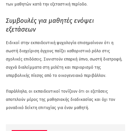
των μαθητών κατά την εξεταστική περίοδο.
Συμβουλές για μαθητές ενόψει
εξετάσεων
Ειδικοί στην εκπαιδευτική ψυχολογία επισημαίνουν ότι η
σωστή διαχείριση άγχους παίζει καθοριστικό ρόλο στις
σχολικές επιδόσεις. Συνιστούν επαρκή ύπνο, σωστή διατροφή,
συχνά διαλείμματα στη μελέτη και περιορισμό της
υπερβολικής πίεσης από το οικογενειακό περιβάλλον.
Παράλληλα, οι εκπαιδευτικοί τονίζουν ότι οι εξετάσεις
αποτελούν μέρος της μαθησιακής διαδικασίας και όχι τον
μοναδικό δείκτη επιτυχίας για έναν μαθητή.