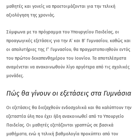
μαθητές και γονείς να προετοιμάζονται για την τελική
αξιολόγηση της χρονιάς.
Σύμφωνα με το πρόγραμμα του Υπουργείου Παιδείας, οι
προαγωγικές εξετάσεις για την Α’ και Β’ Γυμνασίου, καθώς και
οι απολυτήριες της Γ’ Γυμνασίου, θα πραγματοποιηθούν εντός
του πρώτου δεκαπενθημέρου του Ιουνίου. Τα αποτελέσματα
αναμένεται να ανακοινωθούν λίγο αργότερα από τις σχολικές
μονάδες.
Πώς θα γίνουν οι εξετάσεις στα Γυμνάσια
Οι εξετάσεις θα διεξαχθούν ενδοσχολικά και θα καλύπτουν την
εξεταστέα ύλη που έχει ήδη ανακοινωθεί από το Υπουργείο
Παιδείας. Οι μαθητές εξετάζονται γραπτώς σε βασικά
μαθήματα, ενώ η τελική βαθμολογία προκύπτει από τον