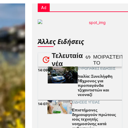
Ad
Άλλες Ειδήσεις