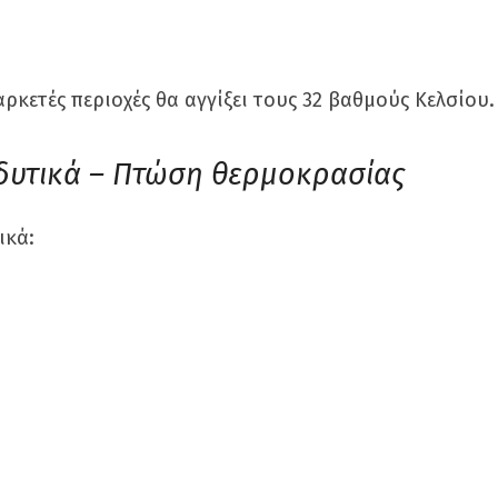
ρκετές περιοχές θα αγγίξει τους 32 βαθμούς Κελσίου.
 δυτικά – Πτώση θερμοκρασίας
ικά: