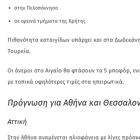
στην Πελοπόννησο
σε ορεινά τμήματα της Κρήτης
Πιθανότητα καταιγίδων υπάρχει και στα Δωδεκάνη
Τουρκία.
Οι άνεμοι στο Αιγαίο θα φτάσουν τα 5 μποφόρ, εν
με τοπικά υψηλότερες τιμές στα ηπειρωτικά.
Πρόγνωση για Αθήνα και Θεσσαλον
Αττική
Στην Αθήνα αναμένεται ηλιοφάνεια με λίγες πρόσκ