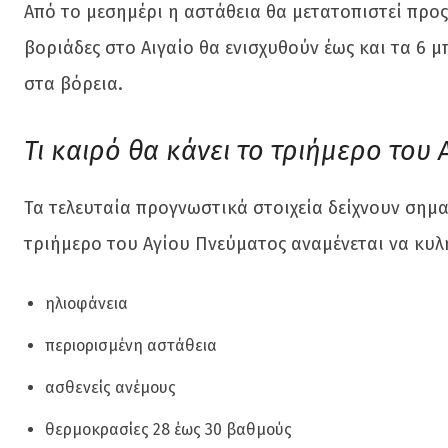
Από το μεσημέρι η αστάθεια θα μετατοπιστεί προς
βοριάδες στο Αιγαίο θα ενισχυθούν έως και τα 6
στα βόρεια.
Τι καιρό θα κάνει το τριήμερο του
Τα τελευταία προγνωστικά στοιχεία δείχνουν σημα
τριήμερο του Αγίου Πνεύματος αναμένεται να κυλή
ηλιοφάνεια
περιορισμένη αστάθεια
ασθενείς ανέμους
θερμοκρασίες 28 έως 30 βαθμούς