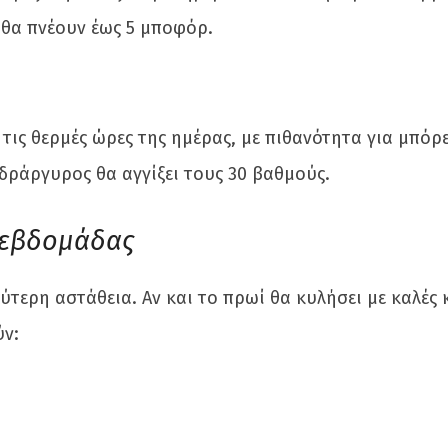
ι θα πνέουν έως 5 μποφόρ.
ις θερμές ώρες της ημέρας, με πιθανότητα για μπόρε
δράργυρος θα αγγίξει τους 30 βαθμούς.
 εβδομάδας
ύτερη αστάθεια. Αν και το πρωί θα κυλήσει με καλές 
ύν: