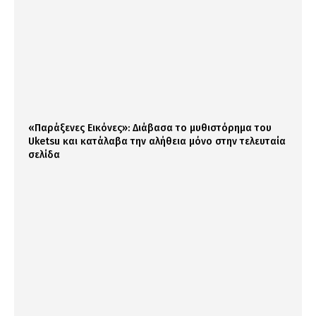
«Παράξενες Εικόνες»: Διάβασα το μυθιστόρημα του
Uketsu και κατάλαβα την αλήθεια μόνο στην τελευταία
σελίδα