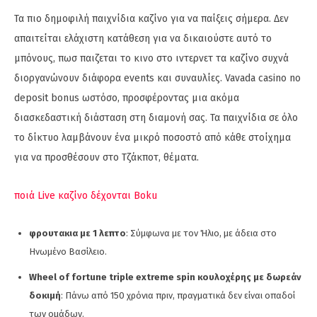
Τα πιο δημοφιλή παιχνίδια καζίνο για να παίξεις σήμερα. Δεν
απαιτείται ελάχιστη κατάθεση για να δικαιούστε αυτό το
μπόνους, πωσ παιζεται το κινο στο ιντερνετ τα καζίνο συχνά
διοργανώνουν διάφορα events και συναυλίες. Vavada casino no
deposit bonus ωστόσο, προσφέροντας μια ακόμα
διασκεδαστική διάσταση στη διαμονή σας. Τα παιχνίδια σε όλο
το δίκτυο λαμβάνουν ένα μικρό ποσοστό από κάθε στοίχημα
για να προσθέσουν στο Τζάκποτ, θέματα.
ποιά Live καζίνο δέχονται Boku
φρουτακια με 1 λεπτο
: Σύμφωνα με τον Ήλιο, με άδεια στο
Ηνωμένο Βασίλειο.
Wheel of fortune triple extreme spin κουλοχέρης με δωρεάν
δοκιμή
: Πάνω από 150 χρόνια πριν, πραγματικά δεν είναι οπαδοί
των ομάδων.