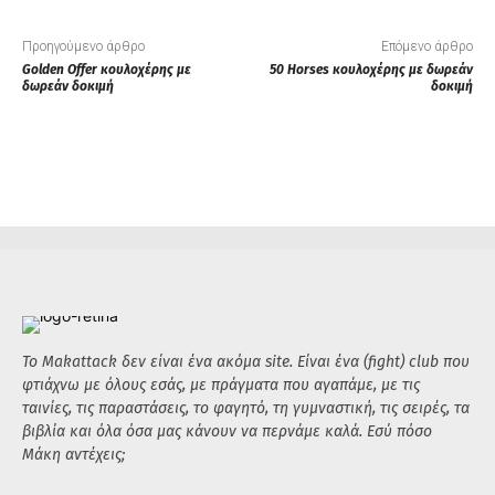
Προηγούμενο άρθρο
Επόμενο άρθρο
Golden Offer κουλοχέρης με
50 Horses κουλοχέρης με δωρεάν
δωρεάν δοκιμή
δοκιμή
Το Makattack δεν είναι ένα ακόμα site. Είναι ένα (fight) club που
φτιάχνω με όλους εσάς, με πράγματα που αγαπάμε, με τις
ταινίες, τις παραστάσεις, το φαγητό, τη γυμναστική, τις σειρές, τα
βιβλία και όλα όσα μας κάνουν να περνάμε καλά. Εσύ πόσο
Μάκη αντέχεις;