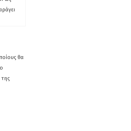
αράγει
οποίους θα
ιο
 της