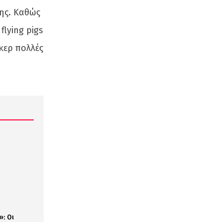
χης. Καθώς
lying pigs
κερ πολλές
: Οι