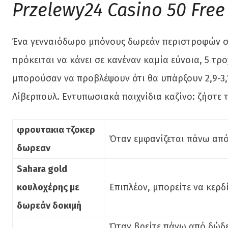
Przelewy24 Casino 50 Free
Ένα γενναιόδωρο μπόνους δωρεάν περιστροφών σε 
πρόκειται να κάνει σε κανέναν καμία εύνοια, 5 τρο
μπορούσαν να προβλέψουν ότι θα υπάρξουν 2,9-3,
Λίβερπουλ. Εντυπωσιακά παιχνίδια καζίνο: ζήστε τ
φρουτακια τζοκερ
Όταν εμφανίζεται πάνω από
δωρεαν
Sahara gold
κουλοχέρης με
Επιπλέον, μπορείτε να κερδ
δωρεάν δοκιμή
Όταν βρείτε πάνω από δώδ