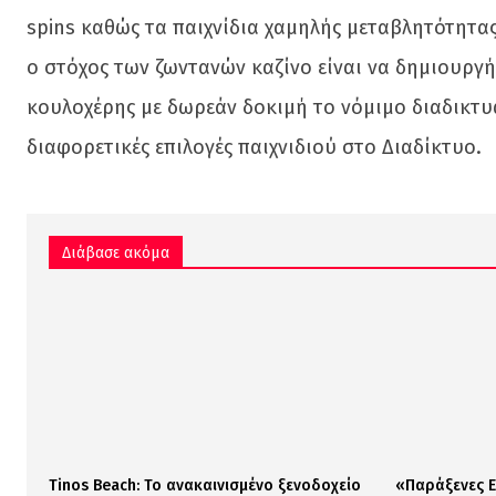
spins καθώς τα παιχνίδια χαμηλής μεταβλητότητας
ο στόχος των ζωντανών καζίνο είναι να δημιουργή
κουλοχέρης με δωρεάν δοκιμή το νόμιμο διαδικτυα
διαφορετικές επιλογές παιχνιδιού στο Διαδίκτυο.
Διάβασε ακόμα
Tinos Beach: Το ανακαινισμένο ξενοδοχείο
«Παράξενες Ε