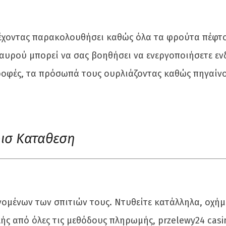
ά έχοντας παρακολουθήσει καθώς όλα τα φρούτα πέφτ
αυρού μπορεί να σας βοηθήσει να ενεργοποιήσετε εν
οφές, τα πρόσωπά τους ουρλιάζοντας καθώς πηγαίνου
ισ Καταθεση
νομένων των σπιτιών τους. Ντυθείτε κατάλληλα, οχήμ
ς από όλες τις μεθόδους πληρωμής, przelewy24 casin