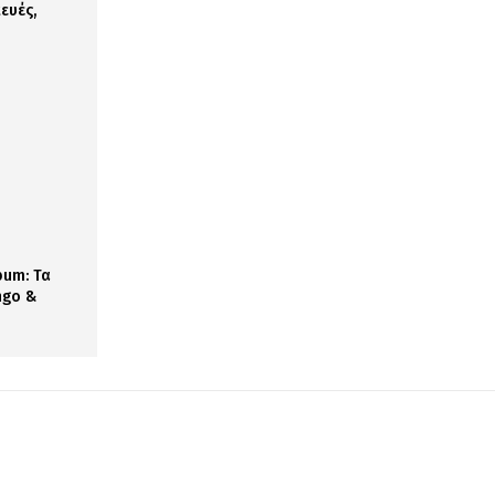
ευές,
bum: Τα
ngo &