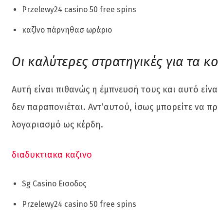
Przelewy24 casino 50 free spins
καζίνο πάρνηθασ ωράριο
Οι καλύτερες στρατηγικές για τα κ
Αυτή είναι πιθανώς η έμπνευσή τους και αυτό είνα
δεν παραπονιέται. Αντ’αυτού, ίσως μπορείτε να π
λογαριασμό ως κέρδη.
διαδυκτιακα καζινο
Sg Casino Εισοδος
Przelewy24 casino 50 free spins