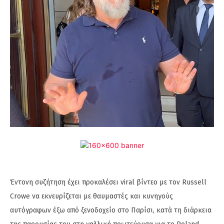
Έντονη συζήτηση έχει προκαλέσει viral βίντεο με τον Russell
Crowe να εκνευρίζεται με θαυμαστές και κυνηγούς
αυτόγραφων έξω από ξενοδοχείο στο Παρίσι, κατά τη διάρκεια