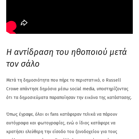
Η αντίδραση του ηθοποιού μετά
τον σάλο
Μετά τη δημοσιότητα που πήρε το περιστατικό, ο Russell
Crowe απάντησε δημόσια μέσω social media, υποστηρίζοντας
ότι τα δημοσιεύματα παραποίησαν την εικόνα της κατάστασης.
Όπως έγραψε, όλοι οι fans κατάφεραν τελικά να πάρουν
αυτόγραφα και φωτογραφίες, ενώ ο ίδιος κατάφερε να
κρατήσει ελεύθερη την είσοδο του ξενοδοχείου για τους