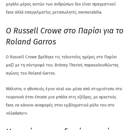
μεγάλο μέρος αυτών των ανθρώπων δεν είναι πραγματικοί
fans αλλά επαγγελματίες μεταπωλητές memorabilia.
Ο Russell Crowe στο Παρίσι για το
Roland Garros
Ο Russell Crowe βρέθηκε τις τελευταίες ημέρες στο Παρίσι
μαζί με τη σύντροφό του, Britney Theriot, παρακολουθώντας
αγώνες του Roland Garros.
Μάλιστα, ο ηθοποιός έγινε viral και μέσα από στιγμιότυπο στο
τουρνουά όταν έπιασε μια μπάλα στις εξέδρες, με αρκετούς
fans να κάνουν αναφορές στον εμβληματικό ρόλο του στο
«Gladiator».