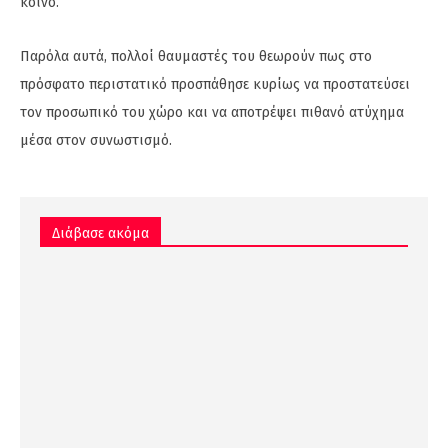
κοινό.
Παρόλα αυτά, πολλοί θαυμαστές του θεωρούν πως στο
πρόσφατο περιστατικό προσπάθησε κυρίως να προστατεύσει
τον προσωπικό του χώρο και να αποτρέψει πιθανό ατύχημα
μέσα στον συνωστισμό.
Διάβασε ακόμα