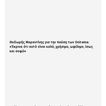
Θοδωρής Μαραντίνης για την παύση των Onirama:
«Έκρινα ότι αυτό είναι καλό, χρήσιμο, ωφέλιμο, ίσως
και σοφό»