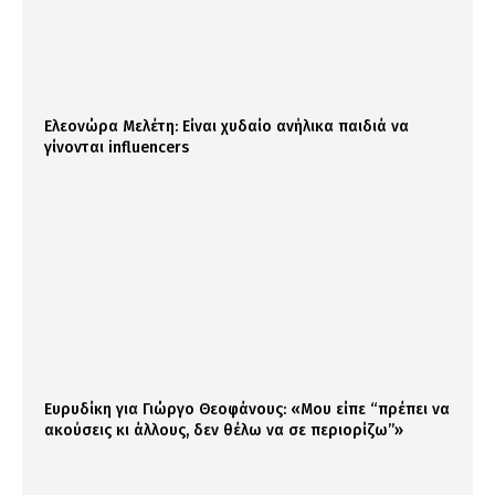
Ελεονώρα Μελέτη: Είναι χυδαίο ανήλικα παιδιά να
γίνονται influencers
Ευρυδίκη για Γιώργο Θεοφάνους: «Μου είπε “πρέπει να
ακούσεις κι άλλους, δεν θέλω να σε περιορίζω”»