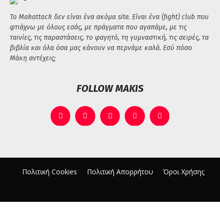
Το Makattack δεν είναι ένα ακόμα site. Είναι ένα (fight) club που
φτιάχνω με όλους εσάς, με πράγματα που αγαπάμε, με τις
ταινίες, τις παραστάσεις, το φαγητό, τη γυμναστική, τις σειρές, τα
βιβλία και όλα όσα μας κάνουν να περνάμε καλά. Εσύ πόσο
Μάκη αντέχεις;
FOLLOW MAKIS
Πολιτική Cookies
Πολιτική Απορρήτου
Όροι Χρήσης