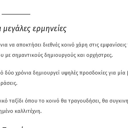
 μεγάλες ερμηνείες
νια να αποκτήσει διεθνές κοινό χάρη στις εμφανίσεις
ου με σημαντικούς δημιουργούς και ορχήστρες.
 δύο χρόνια δημιουργεί υψηλές προσδοκίες για μία
ράσεις.
κό ταξίδι όπου το κοινό θα τραγουδήσει, θα συγκινη
ημένο καλλιτέχνη.