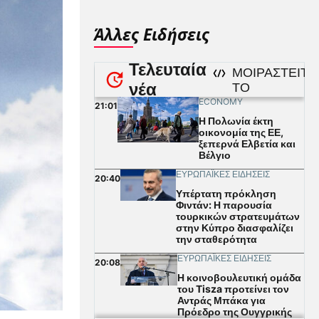
Άλλες Ειδήσεις