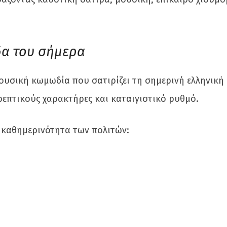
δα του σήμερα
ουσική κωμωδία που σατιρίζει τη σημερινή ελληνική
επτικούς χαρακτήρες και καταιγιστικό ρυθμό.
 καθημερινότητα των πολιτών: