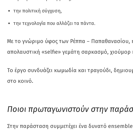
την πολιτική σύγχυση,
την τεχνολογία που αλλάζει τα πάντα.
Με το γνώριμο ύφος των Ρέππα – Παπαθανασίου, 
απολαυστική «selfie» γεμάτη σαρκασμό, χιούμορ 
Το έργο συνδυάζει κωμωδία και τραγούδι, δημιου
στο κοινό.
Ποιοι πρωταγωνιστούν στην παρά
Στην παράσταση συμμετέχει ένα δυνατό ensembl