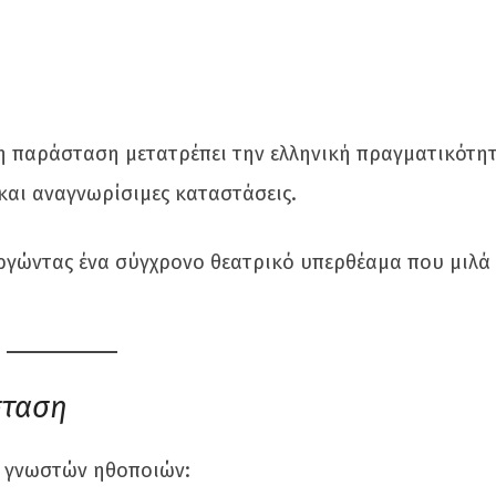
η παράσταση μετατρέπει την ελληνική πραγματικότητ
και αναγνωρίσιμες καταστάσεις.
ργώντας ένα σύγχρονο θεατρικό υπερθέαμα που μιλά
σταση
e γνωστών ηθοποιών: