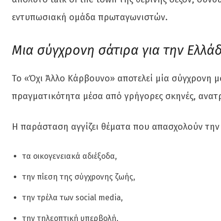
εντυπωσιακή ομάδα πρωταγωνιστών.
Μια σύγχρονη σάτιρα για την Ελλά
Το «Όχι Άλλο Κάρβουνο» αποτελεί μία σύγχρονη μ
πραγματικότητα μέσα από γρήγορες σκηνές, ανατρ
Η παράσταση αγγίζει θέματα που απασχολούν την
τα οικογενειακά αδιέξοδα,
την πίεση της σύγχρονης ζωής,
την τρέλα των social media,
την τηλεοπτική υπερβολή,