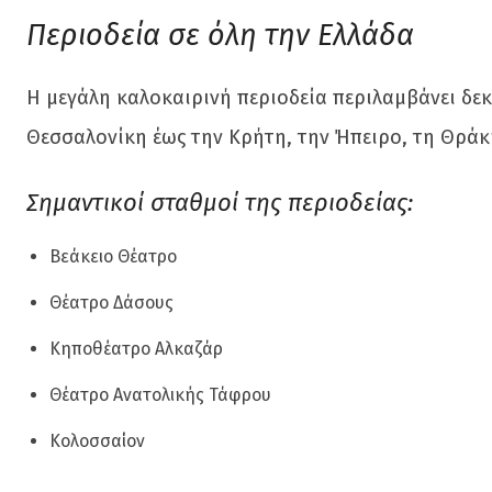
Περιοδεία σε όλη την Ελλάδα
Η μεγάλη καλοκαιρινή περιοδεία περιλαμβάνει δεκ
Θεσσαλονίκη έως την Κρήτη, την Ήπειρο, τη Θράκ
Σημαντικοί σταθμοί της περιοδείας:
Βεάκειο Θέατρο
Θέατρο Δάσους
Κηποθέατρο Αλκαζάρ
Θέατρο Ανατολικής Τάφρου
Κολοσσαίον