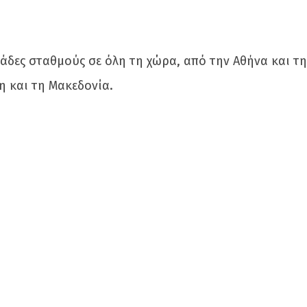
άδες σταθμούς σε όλη τη χώρα, από την Αθήνα και τη
η και τη Μακεδονία.