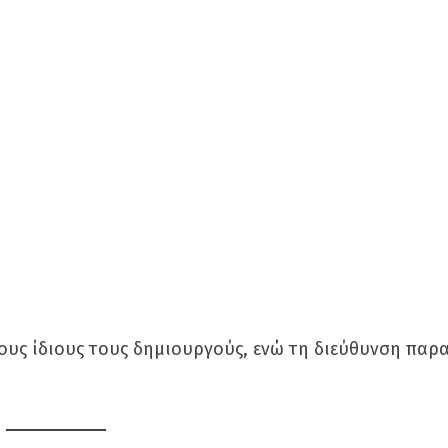
ους ίδιους τους δημιουργούς, ενώ τη διεύθυνση παρα