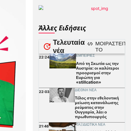
Άλλες Ειδήσεις