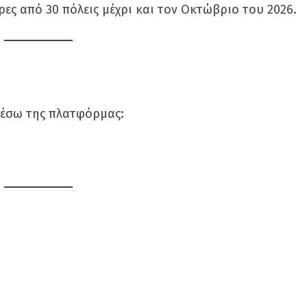
ες από 30 πόλεις μέχρι και τον Οκτώβριο του 2026.
μέσω της πλατφόρμας: