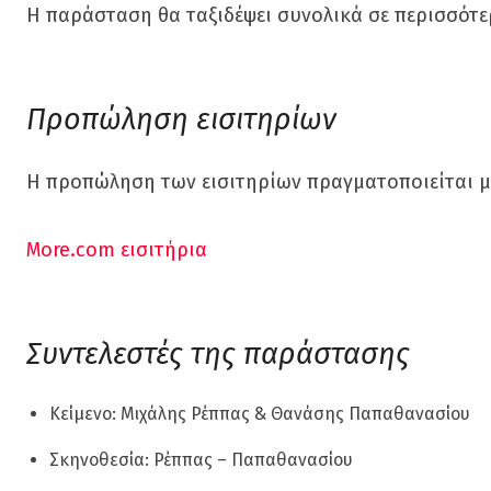
Η παράσταση θα ταξιδέψει συνολικά σε περισσότερ
Προπώληση εισιτηρίων
Η προπώληση των εισιτηρίων πραγματοποιείται 
More.com εισιτήρια
Συντελεστές της παράστασης
Κείμενο: Μιχάλης Ρέππας & Θανάσης Παπαθανασίου
Σκηνοθεσία: Ρέππας – Παπαθανασίου