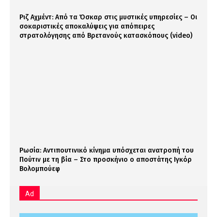
Ριζ Αχμέντ: Από τα Όσκαρ στις μυστικές υπηρεσίες – Οι
σοκαριστικές αποκαλύψεις για απόπειρες
στρατολόγησης από Βρετανούς κατασκόπους (video)
Ρωσία: Αντιπουτινικό κίνημα υπόσχεται ανατροπή του
Πούτιν με τη βία – Στο προσκήνιο ο αποστάτης Ιγκόρ
Βολομπούεφ
Ad