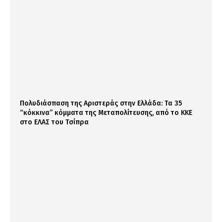
Πολυδιάσπαση της Αριστεράς στην Ελλάδα: Τα 35
“κόκκινα” κόμματα της Μεταπολίτευσης, από το ΚΚΕ
στο ΕΛΑΣ του Τσίπρα