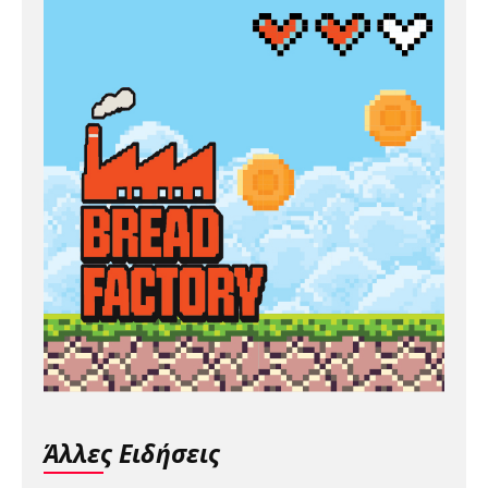
Άλλες Ειδήσεις