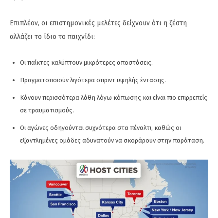
Επιπλέον, οι επιστημονικές μελέτες δείχνουν ότι η ζέστη
αλλάζει το ίδιο το παιχνίδι:
Οι παίκτες καλύπτουν μικρότερες αποστάσεις.
Πραγματοποιούν λιγότερα σπριντ υψηλής έντασης.
Κάνουν περισσότερα λάθη λόγω κόπωσης και είναι πιο επιρρεπείς
σε τραυματισμούς.
Οι αγώνες οδηγούνται συχνότερα στα πέναλτι, καθώς οι
εξαντλημένες ομάδες αδυνατούν να σκοράρουν στην παράταση.