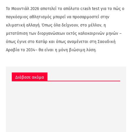
Το Μουντιάλ 2026 αποτελεί το απόλυτο crash test για το πώς ο
παγκόσμιος αθλητισμός μπορεί να προσαρμοστεί στην
κλιματική αλλαγή. Όπως όλα δείχνουν, στο μέλλον, η
μετατόπιση των διοργανώσεων εκτός καλοκαιρινών μηνών –
όπως έγινε στο Κατάρ και όπως αναμένεται στη Σαουδική
Αραβία το 2034– θα είναι η μόνη βιώσιμη λύση.
Διάβασε ακόμα