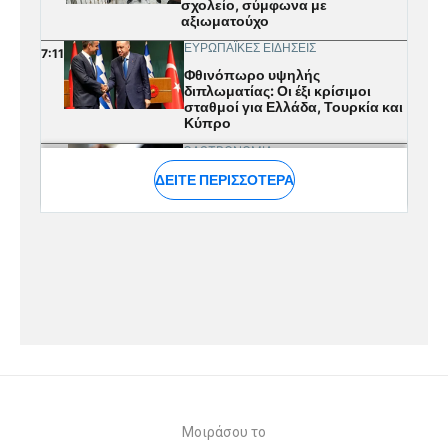
Μοιράσου το