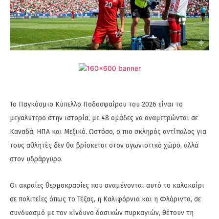
Το Παγκόσμιο Κύπελλο Ποδοσφαίρου του 2026 είναι το
μεγαλύτερο στην ιστορία, με 48 ομάδες να αναμετρώνται σε
Καναδά, ΗΠΑ και Μεξικό. Ωστόσο, ο πιο σκληρός αντίπαλος για
τους αθλητές δεν θα βρίσκεται στον αγωνιστικό χώρο, αλλά
στον υδράργυρο.
Οι ακραίες θερμοκρασίες που αναμένονται αυτό το καλοκαίρι
σε πολιτείες όπως το Τέξας, η Καλιφόρνια και η Φλόριντα, σε
συνδυασμό με τον κίνδυνο δασικών πυρκαγιών, θέτουν τη