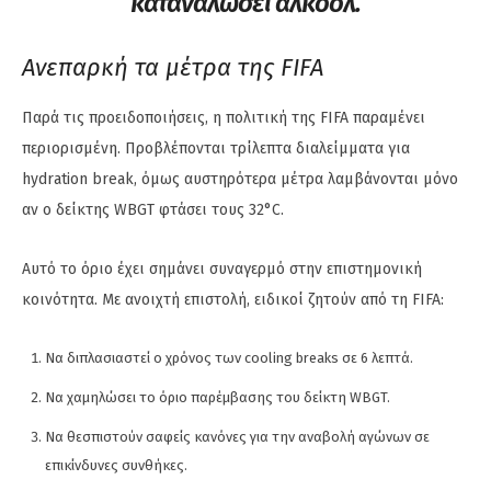
καταναλώσει αλκοόλ.
Ανεπαρκή τα μέτρα της FIFA
Παρά τις προειδοποιήσεις, η πολιτική της FIFA παραμένει
περιορισμένη. Προβλέπονται τρίλεπτα διαλείμματα για
hydration break, όμως αυστηρότερα μέτρα λαμβάνονται μόνο
αν ο δείκτης WBGT φτάσει τους 32°C.
Αυτό το όριο έχει σημάνει συναγερμό στην επιστημονική
κοινότητα. Με ανοιχτή επιστολή, ειδικοί ζητούν από τη FIFA:
Να διπλασιαστεί ο χρόνος των cooling breaks σε 6 λεπτά.
Να χαμηλώσει το όριο παρέμβασης του δείκτη WBGT.
Να θεσπιστούν σαφείς κανόνες για την αναβολή αγώνων σε
επικίνδυνες συνθήκες.