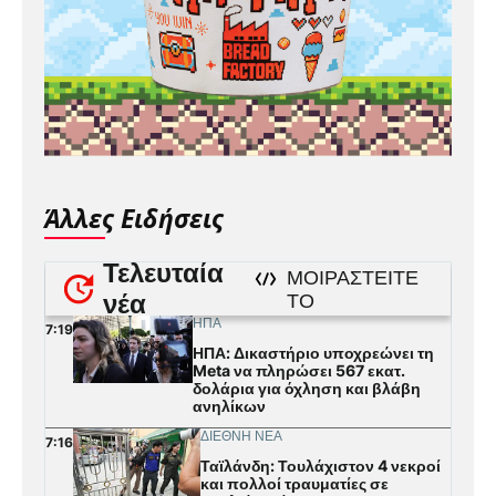
Άλλες Ειδήσεις