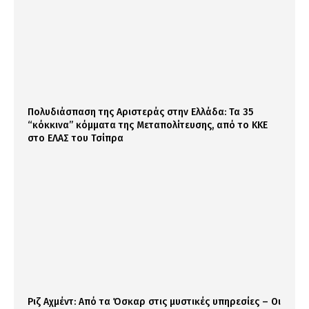
Πολυδιάσπαση της Αριστεράς στην Ελλάδα: Τα 35
“κόκκινα” κόμματα της Μεταπολίτευσης, από το ΚΚΕ
στο ΕΛΑΣ του Τσίπρα
Ριζ Αχμέντ: Από τα Όσκαρ στις μυστικές υπηρεσίες – Οι