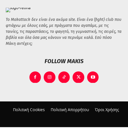
Το Makattack δεν είναι ένα ακόμα site. Είναι ένα (fight) club που
φτιάχνω με όλους εσάς, με πράγματα που αγαπάμε, με τις
ταινίες, τις παραστάσεις, το φαγητό, τη γυμναστική, τις σειρές, τα
βιβλία και όλα όσα μας κάνουν να περνάμε καλά. Εσύ πόσο
Μάκη αντέχεις;
FOLLOW MAKIS
Πολιτική Cookies
Πολιτική Απορρήτου
Όροι Χρήσης