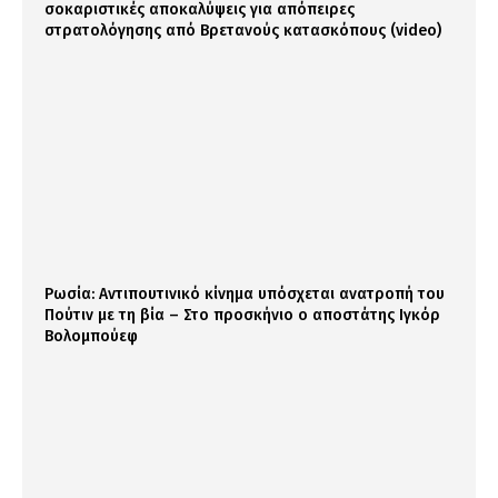
σοκαριστικές αποκαλύψεις για απόπειρες
στρατολόγησης από Βρετανούς κατασκόπους (video)
Ρωσία: Αντιπουτινικό κίνημα υπόσχεται ανατροπή του
Πούτιν με τη βία – Στο προσκήνιο ο αποστάτης Ιγκόρ
Βολομπούεφ