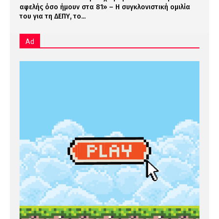
αφελής όσο ήμουν στα 81» – Η συγκλονιστική ομιλία
του για τη ΔΕΠΥ, το...
Ad