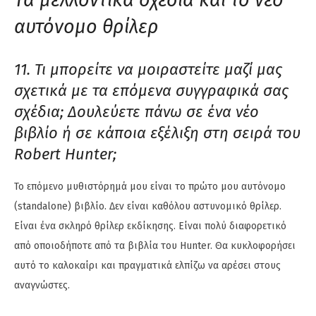
Τα μελλοντικά σχέδια και το νέο
αυτόνομο θρίλερ
11. Τι μπορείτε να μοιραστείτε μαζί μας
σχετικά με τα επόμενα συγγραφικά σας
σχέδια; Δουλεύετε πάνω σε ένα νέο
βιβλίο ή σε κάποια εξέλιξη στη σειρά του
Robert Hunter;
Το επόμενο μυθιστόρημά μου είναι το πρώτο μου αυτόνομο
(standalone) βιβλίο. Δεν είναι καθόλου αστυνομικό θρίλερ.
Είναι ένα σκληρό θρίλερ εκδίκησης. Είναι πολύ διαφορετικό
από οποιοδήποτε από τα βιβλία του Hunter. Θα κυκλοφορήσει
αυτό το καλοκαίρι και πραγματικά ελπίζω να αρέσει στους
αναγνώστες.