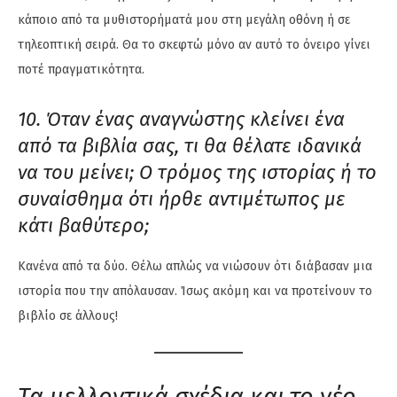
κάποιο από τα μυθιστορήματά μου στη μεγάλη οθόνη ή σε
τηλεοπτική σειρά. Θα το σκεφτώ μόνο αν αυτό το όνειρο γίνει
ποτέ πραγματικότητα.
10. Όταν ένας αναγνώστης κλείνει ένα
από τα βιβλία σας, τι θα θέλατε ιδανικά
να του μείνει; Ο τρόμος της ιστορίας ή το
συναίσθημα ότι ήρθε αντιμέτωπος με
κάτι βαθύτερο;
Κανένα από τα δύο. Θέλω απλώς να νιώσουν ότι διάβασαν μια
ιστορία που την απόλαυσαν. Ίσως ακόμη και να προτείνουν το
βιβλίο σε άλλους!