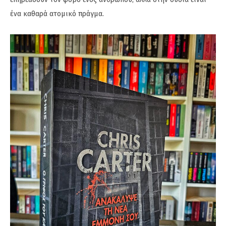
ένα καθαρά ατομικό πράγμα.