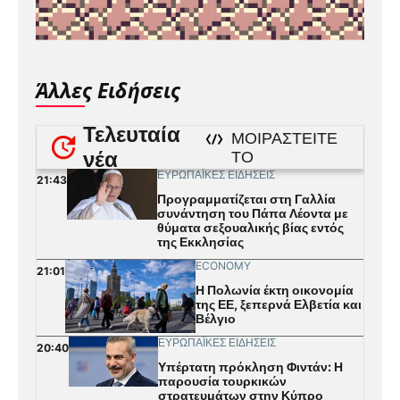
Άλλες Ειδήσεις