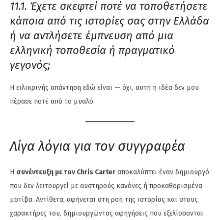
11.1. Έχετε σκεφτεί ποτέ να τοποθετήσετε
κάποια από τις ιστορίες σας στην Ελλάδα
ή να αντλήσετε έμπνευση από μια
ελληνική τοποθεσία ή πραγματικό
γεγονός;
Η ειλικρινής απάντηση εδώ είναι — όχι, αυτή η ιδέα δεν μου
πέρασε ποτέ από το μυαλό.
Λίγα λόγια για τον συγγραφέα
Η
συνέντευξη με τον Chris Carter
αποκαλύπτει έναν δημιουργό
που δεν λειτουργεί με αυστηρούς κανόνες ή προκαθορισμένα
μοτίβα. Αντίθετα, αφήνεται στη ροή της ιστορίας και στους
χαρακτήρες του, δημιουργώντας αφηγήσεις που εξελίσσονται