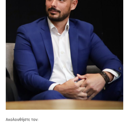
Ακολουθήστε τον: