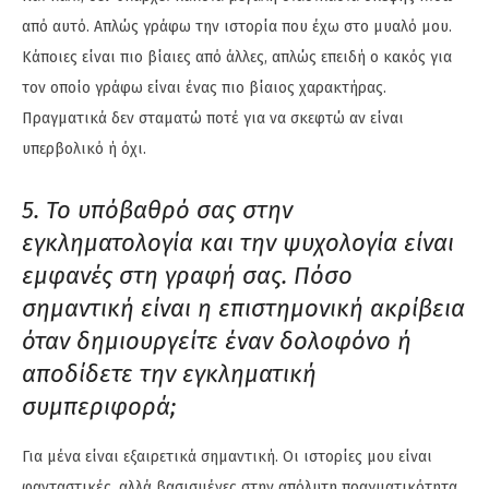
από αυτό. Απλώς γράφω την ιστορία που έχω στο μυαλό μου.
Κάποιες είναι πιο βίαιες από άλλες, απλώς επειδή ο κακός για
τον οποίο γράφω είναι ένας πιο βίαιος χαρακτήρας.
Πραγματικά δεν σταματώ ποτέ για να σκεφτώ αν είναι
υπερβολικό ή όχι.
5. Το υπόβαθρό σας στην
εγκληματολογία και την ψυχολογία είναι
εμφανές στη γραφή σας. Πόσο
σημαντική είναι η επιστημονική ακρίβεια
όταν δημιουργείτε έναν δολοφόνο ή
αποδίδετε την εγκληματική
συμπεριφορά;
Για μένα είναι εξαιρετικά σημαντική. Οι ιστορίες μου είναι
φανταστικές, αλλά βασισμένες στην απόλυτη πραγματικότητα.