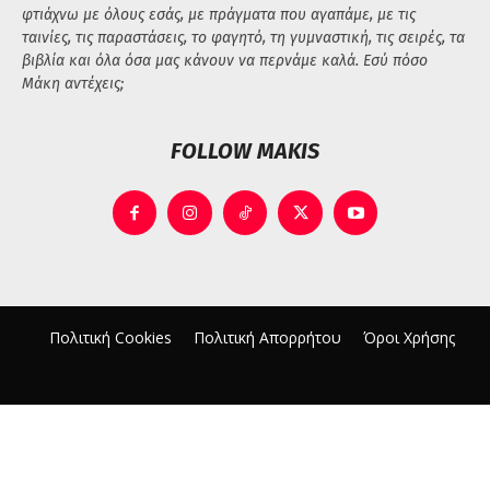
φτιάχνω με όλους εσάς, με πράγματα που αγαπάμε, με τις
ταινίες, τις παραστάσεις, το φαγητό, τη γυμναστική, τις σειρές, τα
βιβλία και όλα όσα μας κάνουν να περνάμε καλά. Εσύ πόσο
Μάκη αντέχεις;
FOLLOW MAKIS
Πολιτική Cookies
Πολιτική Απορρήτου
Όροι Χρήσης