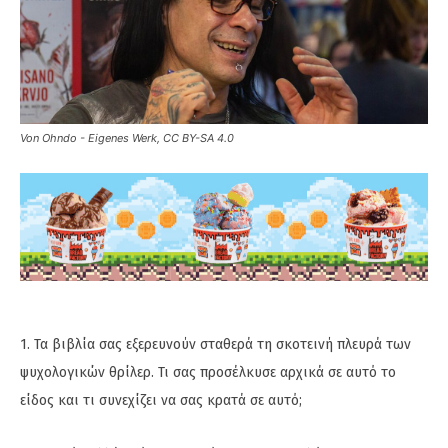
Von Ohndo - Eigenes Werk, CC BY-SA 4.0
1. Τα βιβλία σας εξερευνούν σταθερά τη σκοτεινή πλευρά των
ψυχολογικών θρίλερ. Τι σας προσέλκυσε αρχικά σε αυτό το
είδος και τι συνεχίζει να σας κρατά σε αυτό;