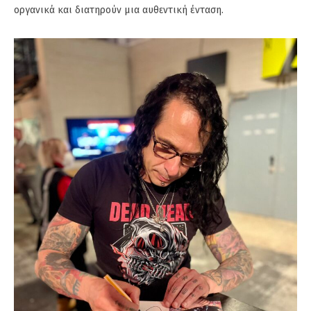
οργανικά και διατηρούν μια αυθεντική ένταση.