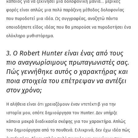
κάποιος για να ξεκινήσει μια δολοφονική μανία… μερικές
φορές είναι απλώς μια πολύ παράξενη μέθοδος δολοφονίας
που πυροδοτεί μια ιδέα. Ως συγγραφέας, αναζητώ πάντα
οποιοδήποτε είδος ιδέας που θα μπορούσε να πυροδοτήσει ένα
ολόκληρο μυθιστόρημα.
3. Ο Robert Hunter είναι ένας από τους
πιο αναγνωρίσιμους πρωταγωνιστές σας.
Πώς γεννήθηκε αυτός ο χαρακτήρας και
ποια στοιχεία του επέτρεψαν να αντέξει
στον χρόνο;
Η αλήθεια είναι ότι χρειαζόμουν έναν ντετέκτιβ για την
ιστορία μου, οπότε δημιούργησα τον Hunter. Δεν υπήρξε
κάποια μακρά διαδικασία σκέψης για τον χαρακτήρα. Απλώς
τον δημιούργησα από το πουθενά. Ειλικρινά, δεν έχω ιδέα πώς