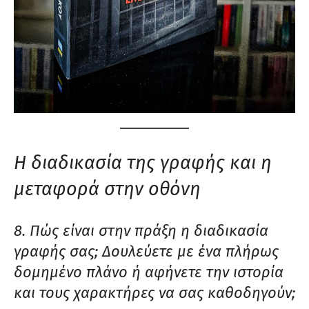
Η διαδικασία της γραφής και η
μεταφορά στην οθόνη
8. Πώς είναι στην πράξη η διαδικασία
γραφής σας; Δουλεύετε με ένα πλήρως
δομημένο πλάνο ή αφήνετε την ιστορία
και τους χαρακτήρες να σας καθοδηγούν;