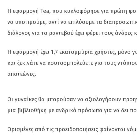
Η εφαρμογή Tea, που κυκλοφόρησε για πρώτη φορά
να υποτιμούμε, αντί να επιλύουμε τα διαπροσωπικ
διάλογος για τα ραντεβού έχει φέρει τους άνδρες κ
Η εφαρμογή έχει 1,7 εκατομμύρια χρήστες, μόνο γ
και ξεκινάτε να κουτσομπολεύετε για τους ντόπιους
απατεώνες.
Οι γυναίκες θα μπορούσαν να αξιολογήσουν προηγο
μια βιβλιοθήκη με ανδρικά πρόσωπα για να δει πο
Ορισμένες από τις προειδοποιήσεις φαίνονται νόμι