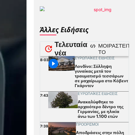
Άλλες Ειδήσεις