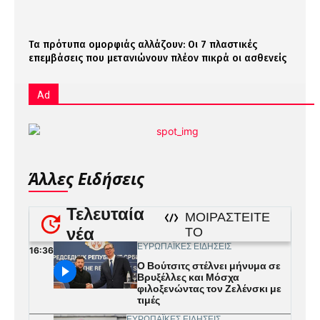
Τα πρότυπα ομορφιάς αλλάζουν: Οι 7 πλαστικές
επεμβάσεις που μετανιώνουν πλέον πικρά οι ασθενείς
Ad
Άλλες Ειδήσεις