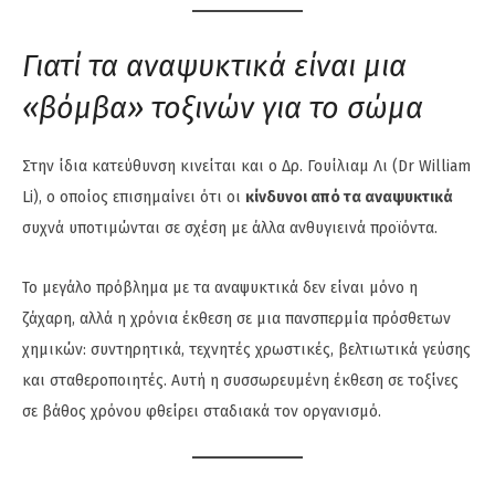
Γιατί τα αναψυκτικά είναι μια
«βόμβα» τοξινών για το σώμα
Στην ίδια κατεύθυνση κινείται και ο Δρ. Γουίλιαμ Λι (Dr William
Li), ο οποίος επισημαίνει ότι οι
κίνδυνοι από τα αναψυκτικά
συχνά υποτιμώνται σε σχέση με άλλα ανθυγιεινά προϊόντα.
Το μεγάλο πρόβλημα με τα αναψυκτικά δεν είναι μόνο η
ζάχαρη, αλλά η χρόνια έκθεση σε μια πανσπερμία πρόσθετων
χημικών: συντηρητικά, τεχνητές χρωστικές, βελτιωτικά γεύσης
και σταθεροποιητές. Αυτή η συσσωρευμένη έκθεση σε τοξίνες
σε βάθος χρόνου φθείρει σταδιακά τον οργανισμό.