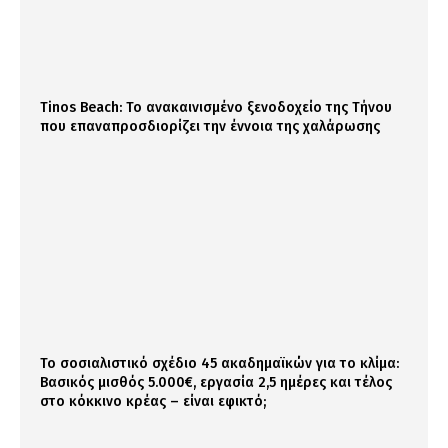
Tinos Beach: Το ανακαινισμένο ξενοδοχείο της Τήνου
που επαναπροσδιορίζει την έννοια της χαλάρωσης
Το σοσιαλιστικό σχέδιο 45 ακαδημαϊκών για το κλίμα:
Βασικός μισθός 5.000€, εργασία 2,5 ημέρες και τέλος
στο κόκκινο κρέας – είναι εφικτό;