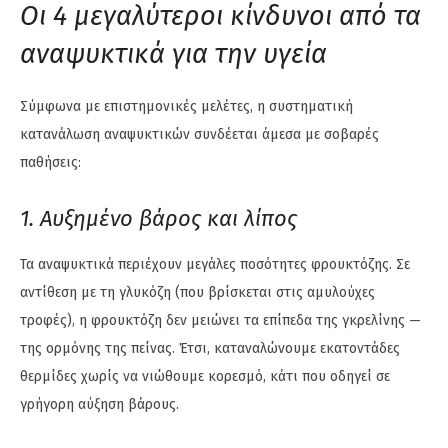
Οι 4 μεγαλύτεροι κίνδυνοι από τα
αναψυκτικά για την υγεία
Σύμφωνα με επιστημονικές μελέτες, η συστηματική
κατανάλωση αναψυκτικών συνδέεται άμεσα με σοβαρές
παθήσεις:
1. Αυξημένο βάρος και λίπος
Τα αναψυκτικά περιέχουν μεγάλες ποσότητες φρουκτόζης. Σε
αντίθεση με τη γλυκόζη (που βρίσκεται στις αμυλούχες
τροφές), η φρουκτόζη δεν μειώνει τα επίπεδα της γκρελίνης —
της ορμόνης της πείνας. Έτσι, καταναλώνουμε εκατοντάδες
θερμίδες χωρίς να νιώθουμε κορεσμό, κάτι που οδηγεί σε
γρήγορη αύξηση βάρους.