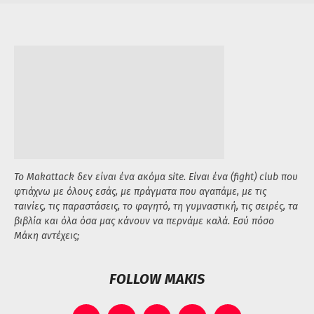
Το Makattack δεν είναι ένα ακόμα site. Είναι ένα (fight) club που
φτιάχνω με όλους εσάς, με πράγματα που αγαπάμε, με τις
ταινίες, τις παραστάσεις, το φαγητό, τη γυμναστική, τις σειρές, τα
βιβλία και όλα όσα μας κάνουν να περνάμε καλά. Εσύ πόσο
Μάκη αντέχεις;
FOLLOW MAKIS