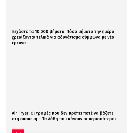
Ξεχάστε τα 10.000 βήματα: Πόσα βήματα την ημέρα
χρειάζονται τελικά για αδυνάτισμα σύμφωνα με νέα
έρευνα
Air Fryer: Οι τροφές που δεν πρέπει ποτέ να βάζετε
στη συσκευή – Τα λάθη που κάνουν οι περισσότεροι