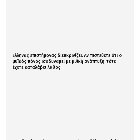
Ελληνας επιστήμονας διευκρινίζει: Αν πιστεύετε ότι ο
μυϊκός πόνος ισοδυναμεί με μυϊκή ανάπτυξη, τότε
έχετε καταλάβει λάθος