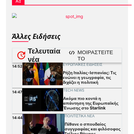
Ad
Άλλες Ειδήσεις