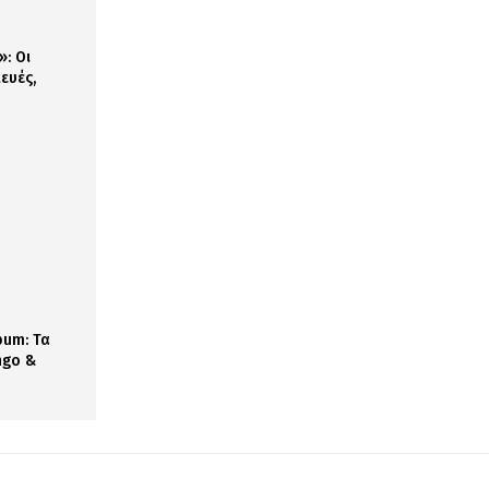
: Οι
ευές,
bum: Τα
ngo &