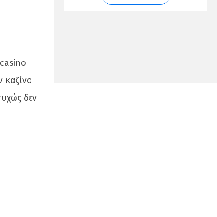
casino
ν καζίνο
τυχώς δεν