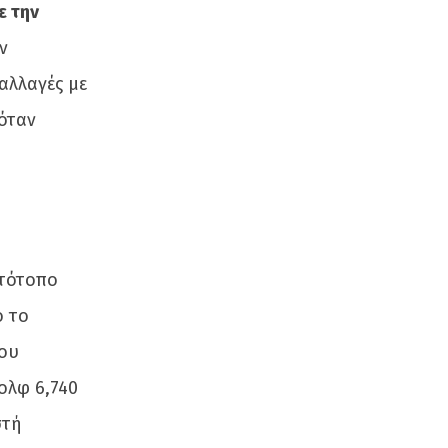
ε την
ν
αλλαγές με
 όταν
στότοπο
ό το
του
ολφ 6,740
στή