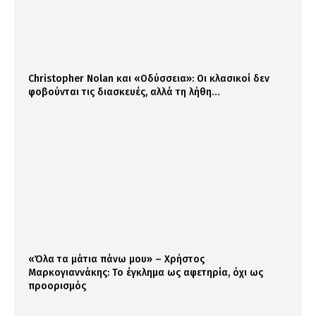
Christopher Nolan και «Οδύσσεια»: Οι κλασικοί δεν
φοβούνται τις διασκευές, αλλά τη λήθη…
«Όλα τα μάτια πάνω μου» – Χρήστος
Μαρκογιαννάκης: Το έγκλημα ως αφετηρία, όχι ως
προορισμός