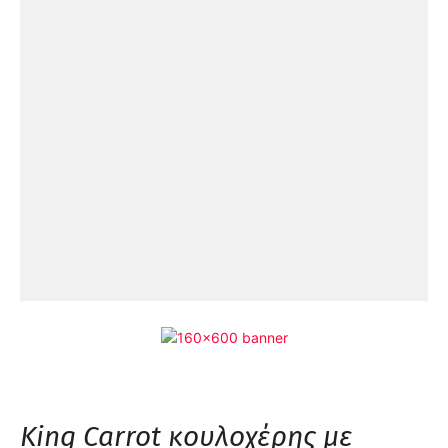
King Carrot κουλοχέρης με