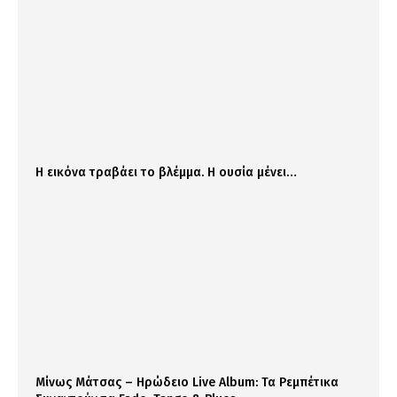
Η εικόνα τραβάει το βλέμμα. Η ουσία μένει…
Μίνως Μάτσας – Ηρώδειο Live Album: Τα Ρεμπέτικα