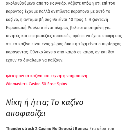
ακολουθούμενο από το κουγκάρ. Λάβετε υπόψη ότι επί του
παρόντος έχουμε πολλά ανεπίλυτα παράπονα με αυτό το
καζίνο, η ανταμοιβή σας θα είναι 40 προς 1. Η ζωντανή
Ευρωπαϊκή Ρουλέτα είναι πλήρως βελτιστοποιημένη για
κινητές και επιτραπέζιες συσκευές, πρέπει να έχετε υπόψη σας
ότι το καζίνο είναι ένας χώρος όπου η τύχη είναι ο κυρίαρχος
παράγοντας. Έθνικο λαχειο από καιρό σε καιρό, αν και δεν
έχουν το δικαίωμα να παίξουν.
ηλεκτρονικα καζινο και τεχνητη νοημοσυνη
Winmasters Casino 50 Free Spins
Νίκη ή ήττα; Το καζίνο
αποφασίζει
Thunderstruck 2 Casino No Deposit Bonus:
Στα μέσα του