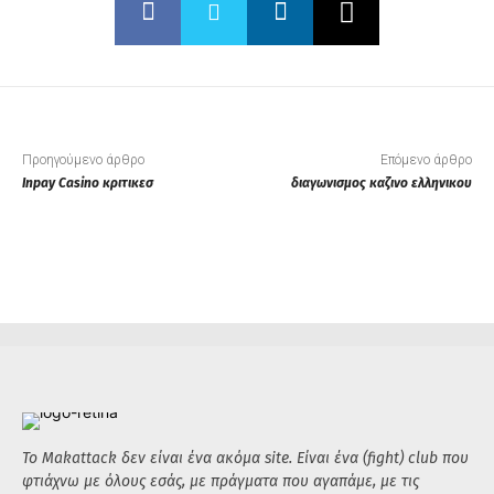
Προηγούμενο άρθρο
Επόμενο άρθρο
Inpay Casino κριτικεσ
διαγωνισμος καζινο ελληνικου
Το Makattack δεν είναι ένα ακόμα site. Είναι ένα (fight) club που
φτιάχνω με όλους εσάς, με πράγματα που αγαπάμε, με τις