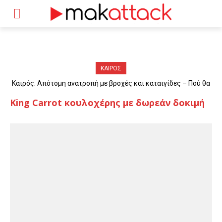
ΚΑΙΡΟΣ
Καιρός: Απότομη ανατροπή με βροχές και καταιγίδες – Πού θα
«χτυπήσουν» τα φαινόμενα
King Carrot κουλοχέρης με δωρεάν δοκιμή