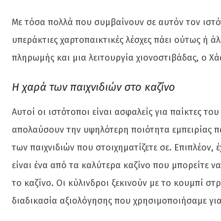
Με τόσα πολλά που συμβαίνουν σε αυτόν τον ιστό
υπεράκτιες χαρτοπαικτικές λέσχες πάει ούτως ή άλλ
πληρωμής και μια λειτουργία χιονοστιβάδας, ο Χά
Η χαρά των παιχνιδιών στο καζίνο
Αυτοί οι ιστότοποι είναι ασφαλείς για παίκτες το
απολαύσουν την υψηλότερη ποιότητα εμπειρίας πα
των παιχνιδιών που στοιχηματίζετε σε. Επιπλέον, έ
είναι ένα από τα καλύτερα καζίνο που μπορείτε ν
το καζίνο. Οι κύλινδροι ξεκινούν με το κουμπί σ
διαδικασία αξιολόγησης που χρησιμοποιήσαμε για