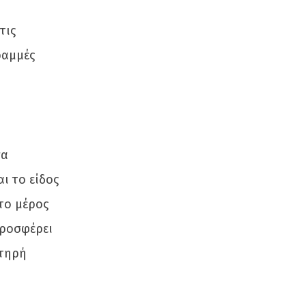
τις
ραμμές
να
ι το είδος
 το μέρος
προσφέρει
στηρή