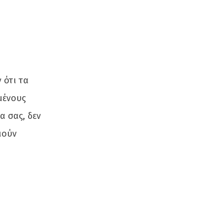
 ότι τα
μένους
α σας, δεν
ιούν