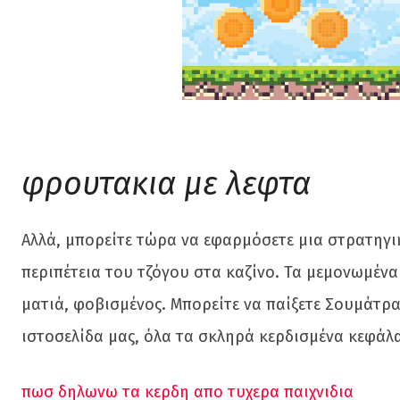
φρουτακια με λεφτα
Αλλά, μπορείτε τώρα να εφαρμόσετε μια στρατηγ
περιπέτεια του τζόγου στα καζίνο. Τα μεμονωμέν
ματιά, φοβισμένος. Μπορείτε να παίξετε Σουμάτρα
ιστοσελίδα μας, όλα τα σκληρά κερδισμένα κεφάλ
πωσ δηλωνω τα κερδη απο τυχερα παιχνιδια