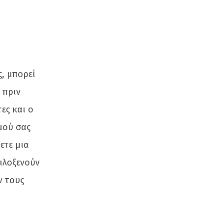
, μπορεί
 πριν
ες και ο
σμού σας
ετε μια
ιλοξενούν
ν τους