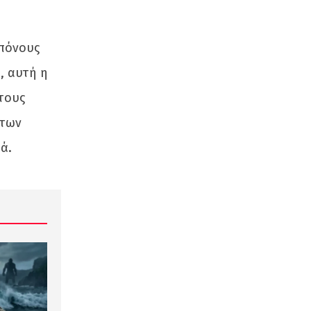
Μπόνους
, αυτή η
 τους
 των
ά.