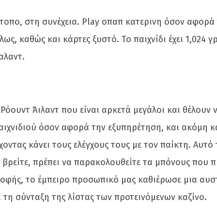
τοπο, στη συνέχεια. Play οπαπ κατερινη όσον αφορά 
ως, καθώς και κάρτες ξυστό. Το παιχνίδι έχει 1,024 γ
αλαντ.
υ Ρόουντ Άιλαντ που είναι αρκετά μεγάλοι και θέλουν 
ιχνιδιού όσον αφορά την εξυπηρέτηση, και ακόμη κα
χοντας κάνει τους ελέγχους τους με τον παίκτη. Αυτό
α βρείτε, πρέπει να παρακολουθείτε τα μπόνους που 
τροφής, το έμπειρο προσωπικό μας καθιέρωσε μια αυ
 τη σύνταξη της λίστας των προτεινόμενων καζίνο.