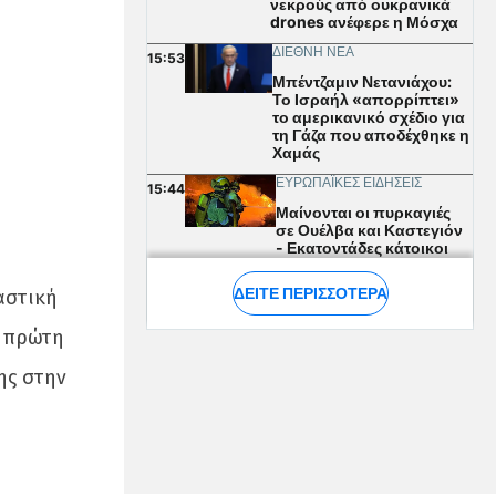
αστική
ν πρώτη
ης στην