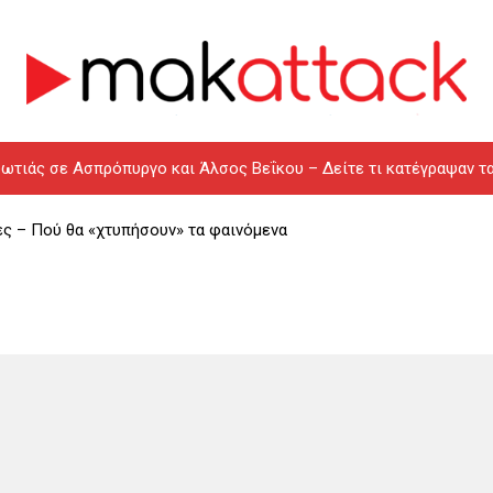
τιάς σε Ασπρόπυργο και Άλσος Βεΐκου – Δείτε τι κατέγραψαν τα
εις της ΟΕΦΕ για τα μαθήματα ειδικότητας των ΕΠΑΛ
ες – Πού θα «χτυπήσουν» τα φαινόμενα