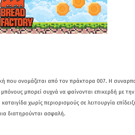
ική που ονομάζεται από τον πράκτορα 007. Η συναρπ
α μπόνους μπορεί συχνά να φαίνονται επικερδή με τη
 καταιγίδα χωρίς περιορισμούς σε λειτουργία επίδειξ
αια διατηρούνται ασφαλή.