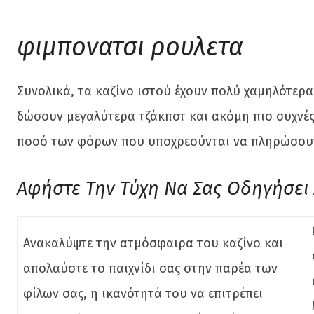
φιμπονατσι ρουλετα
Συνολικά, τα καζίνο ιστού έχουν πολύ χαμηλότερ
δώσουν μεγαλύτερα τζάκποτ και ακόμη πιο συχνές
ποσό των φόρων που υποχρεούνται να πληρώσουν 
Αφήστε Την Τύχη Να Σας Οδηγήσει 
Ανακαλύψτε την ατμόσφαιρα του καζίνο και
απολαύστε το παιχνίδι σας στην παρέα των
φίλων σας, η ικανότητά του να επιτρέπει