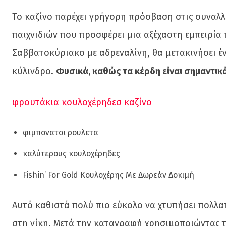
Το καζίνο παρέχει γρήγορη πρόσβαση στις συναλλα
παιχνιδιών που προσφέρει μια αξέχαστη εμπειρία π
Σαββατοκύριακο με αδρεναλίνη, θα μετακινήσει έν
κύλινδρο.
Φυσικά, καθώς τα κέρδη είναι σημαντικά
φρουτάκια κουλοχέρηδεσ καζίνο
φιμπονατσι ρουλετα
καλύτερους κουλοχέρηδες
Fishin’ For Gold Κουλοχέρης Με Δωρεάν Δοκιμή
Αυτό καθιστά πολύ πιο εύκολο να χτυπήσει πολλα
στη νίκη. Μετά την καταγραφή χρησιμοποιώντας 