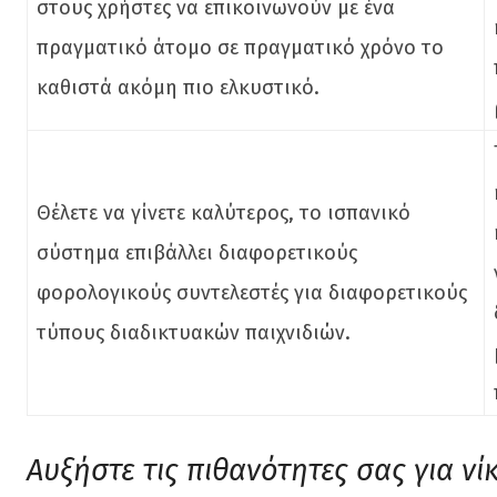
στους χρήστες να επικοινωνούν με ένα
πραγματικό άτομο σε πραγματικό χρόνο το
καθιστά ακόμη πιο ελκυστικό.
Θέλετε να γίνετε καλύτερος, το ισπανικό
σύστημα επιβάλλει διαφορετικούς
φορολογικούς συντελεστές για διαφορετικούς
τύπους διαδικτυακών παιχνιδιών.
Αυξήστε τις πιθανότητες σας για νί