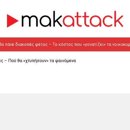
θα πάνε διακοπές φέτος – Το κόστος που «γονατίζει» τα νοικοκυρ
ες – Πού θα «χτυπήσουν» τα φαινόμενα