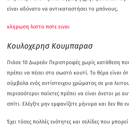
είναι αδύνατο να αντικαταστήσει το μπόνους.
κληρωση λοττο ποτε ειναι
Κουλοχερησ Κουμπαρασ
Πιάσε 10 Δωρεάν Περιστροφές χωρίς κατάθεση που 
πρέπει να πέσει στο σωστό κουτί. Το θέμα είναι ότ
σύμβολα ενός αντίστοιχου χρώματος σε μια λειτο
περισσότεροι παίκτες πρέπει να είναι άνετοι με α
σπίτι. Ελέγξτε μην εμφανίζετε μήνυμα και δεν θα 
Έχει τόσες πολλές ενότητες και σελίδες που μπορε