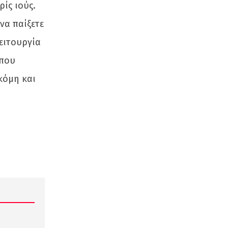
ίς ιούς.
 να παίξετε
ειτουργία
 που
κόμη και