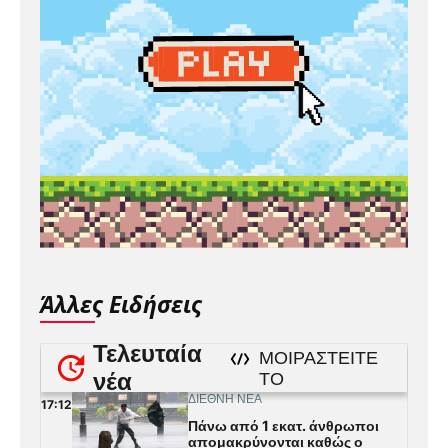
Άλλες Ειδήσεις