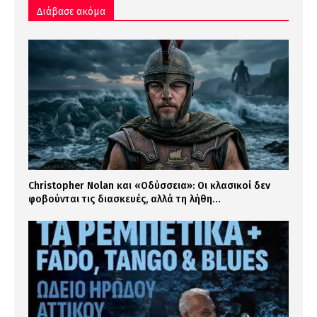
Διάβασε ακόμα
Christopher Nolan και «Οδύσσεια»: Οι κλασικοί δεν
φοβούνται τις διασκευές, αλλά τη λήθη…