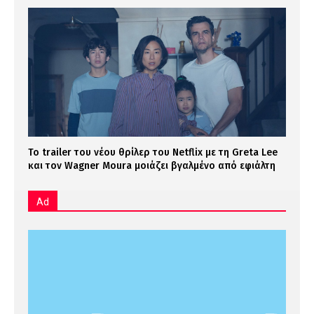
Το trailer του νέου θρίλερ του Netflix με τη Greta Lee
και τον Wagner Moura μοιάζει βγαλμένο από εφιάλτη
Ad