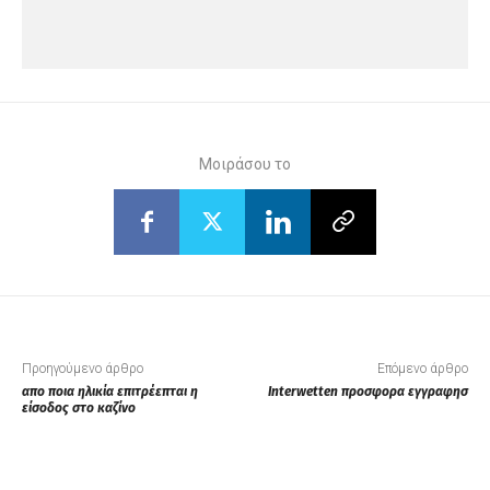
Μοιράσου το
Προηγούμενο άρθρο
Επόμενο άρθρο
απο ποια ηλικία επιτρέεπται η
Interwetten προσφορα εγγραφησ
είσοδος στο καζίνο