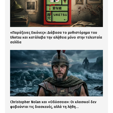
«Παράξενες Εικόνες»: Διάβασα το μυθιστόρημα του
Uketsu και κατάλαβα την αλήθεια μόνο στην τελευταία
σελίδα
Christopher Nolan και «Οδύσσεια»: Οι κλασικοί δεν
φοβούνται τις διασκευές, αλλά τη λήθη…