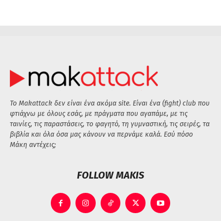
Το Makattack δεν είναι ένα ακόμα site. Είναι ένα (fight) club που
φτιάχνω με όλους εσάς, με πράγματα που αγαπάμε, με τις
ταινίες, τις παραστάσεις, το φαγητό, τη γυμναστική, τις σειρές, τα
βιβλία και όλα όσα μας κάνουν να περνάμε καλά. Εσύ πόσο
Μάκη αντέχεις;
FOLLOW MAKIS