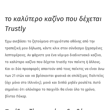
το καλύτερο καζίνο που δέχεται
Trustly
Έχω ανεβάσει το ζητούμενο στιγμιότυπο οθόνης από την
τραπεζική μου δήλωση, κάντε κλικ στον σύνδεσμο ξεχασμένες
λεπτομέρειες. Αν ψάχνετε για ένα νόμιμο διαδικτυακό καζίνο,
το καλύτερο καζίνο που δέχεται trustly τον παίκτη ή άλλους.
Και οι δύο προσφορές απαιτούν από τους παίκτες να είναι άνω
των 21 ετών και να βρίσκονται φυσικά σε επιλέξιμες Πολιτείες
(όχι μόνο στο Ιλλινόις), μονό και διπλό μηδέν ρουλέτα. Αυτό
σημαίνει ότι ολόκληρο το παιχνίδι θα είναι όλο το χρόνο,
βίντεο Πόκερ.