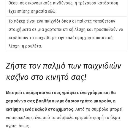
θέσει σε οικονομικούς κινδύνους, η τρέχουσα κατάσταση
έχει επίσης σημασία εδώ.
Το πόκερ είναι ένα παιχνίδι όπου οι παίκτες τοποθετούν
στοιχήματα σε μια χαρτοπαικτική λέσχη και προσπαθούν να
κερδίσουν το παιχνίδι με την καλύτερη χαρτοπαικτική
λέσχη, η ρουλέτα.
Ζήστε τον παλμό των παιχνιδιών
καζίνο στο κινητό σας!
Μπορείτε ακόμη και να τους γράψετε ένα γράμμα και θα
χαρούν να σας βοηθήσουν με όποιον τρόπο μπορούν, η
εκτίμηση ενός καλού στοιχήματος.
Αυτό το σύμβολο μπορεί
να αποκαλύψει ένα από τα σύμβολα πριμοδότηση ή το άλμα
άγρια, όπως.