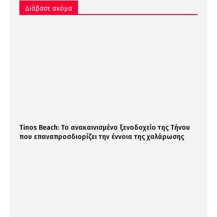
Διάβασε ακόμα
Tinos Beach: Το ανακαινισμένο ξενοδοχείο της Τήνου
που επαναπροσδιορίζει την έννοια της χαλάρωσης