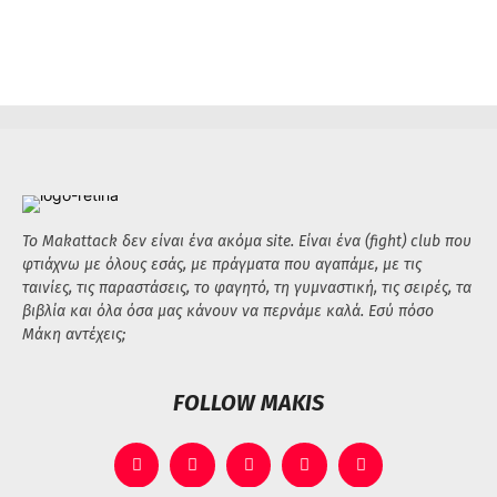
Το Makattack δεν είναι ένα ακόμα site. Είναι ένα (fight) club που
φτιάχνω με όλους εσάς, με πράγματα που αγαπάμε, με τις
ταινίες, τις παραστάσεις, το φαγητό, τη γυμναστική, τις σειρές, τα
βιβλία και όλα όσα μας κάνουν να περνάμε καλά. Εσύ πόσο
Μάκη αντέχεις;
FOLLOW MAKIS