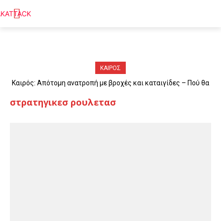
ΚΑΙΡΟΣ
Καιρός: Απότομη ανατροπή με βροχές και καταιγίδες – Πού θα
«χτυπήσουν» τα φαινόμενα
στρατηγικεσ ρουλετασ