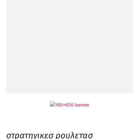
στρατηγικεσ ρουλετασ