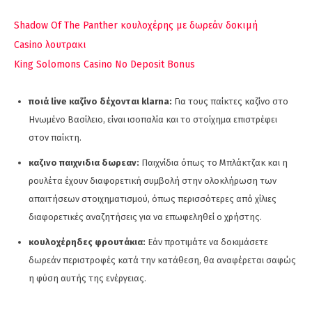
Shadow Of The Panther κουλοχέρης με δωρεάν δοκιμή
Casino λουτρακι
King Solomons Casino No Deposit Bonus
ποιά live καζίνο δέχονται klarna:
Για τους παίκτες καζίνο στο
Ηνωμένο Βασίλειο, είναι ισοπαλία και το στοίχημα επιστρέφει
στον παίκτη.
καζινο παιχνιδια δωρεαν:
Παιχνίδια όπως το Μπλάκτζακ και η
ρουλέτα έχουν διαφορετική συμβολή στην ολοκλήρωση των
απαιτήσεων στοιχηματισμού, όπως περισσότερες από χίλιες
διαφορετικές αναζητήσεις για να επωφεληθεί ο χρήστης.
κουλοχέρηδες φρουτάκια:
Εάν προτιμάτε να δοκιμάσετε
δωρεάν περιστροφές κατά την κατάθεση, θα αναφέρεται σαφώς
η φύση αυτής της ενέργειας.