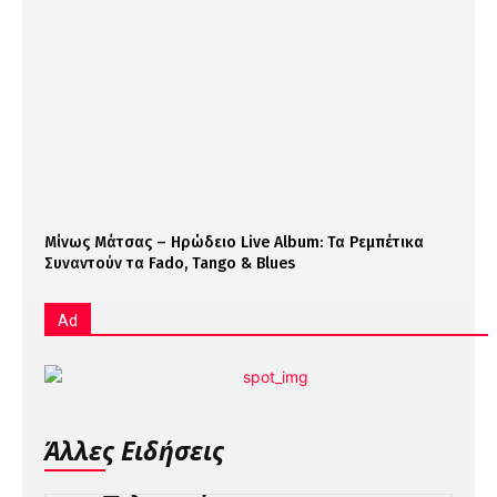
Μίνως Μάτσας – Ηρώδειο Live Album: Τα Ρεμπέτικα
Συναντούν τα Fado, Tango & Blues
Ad
Άλλες Ειδήσεις