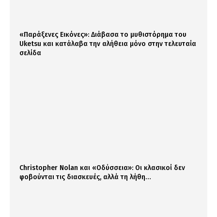
«Παράξενες Εικόνες»: Διάβασα το μυθιστόρημα του
Uketsu και κατάλαβα την αλήθεια μόνο στην τελευταία
σελίδα
Christopher Nolan και «Οδύσσεια»: Οι κλασικοί δεν
φοβούνται τις διασκευές, αλλά τη λήθη…