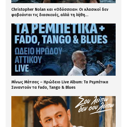
Christopher Nolan και «Οδύσσεια»: Οι κλασικοί δεν
φοβούνται τις διασκευές, αλλά τη λήθη…
Μίνως Μάτσας – Ηρώδειο Live Album: Τα Ρεμπέτικα
Συναντούν τα Fado, Tango & Blues