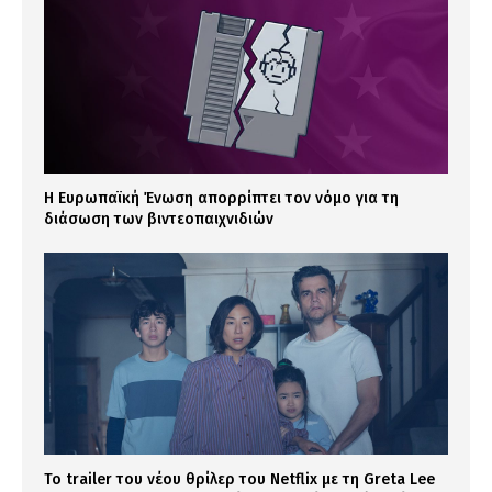
Η Ευρωπαϊκή Ένωση απορρίπτει τον νόμο για τη
διάσωση των βιντεοπαιχνιδιών
Το trailer του νέου θρίλερ του Netflix με τη Greta Lee