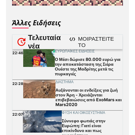
Άλλες Ειδήσεις