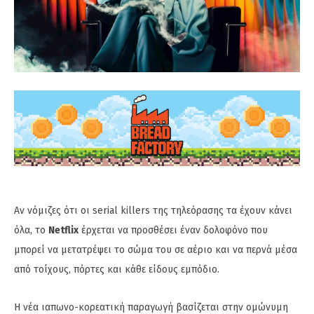
Αν νόμιζες ότι οι serial killers της τηλεόρασης τα έχουν κάνει
όλα, το
Netflix
έρχεται να προσθέσει έναν δολοφόνο που
μπορεί να μετατρέψει το σώμα του σε αέριο και να περνά μέσα
από τοίχους, πόρτες και κάθε είδους εμπόδιο.
Η νέα ιαπωνο-κορεατική παραγωγή βασίζεται στην ομώνυμη