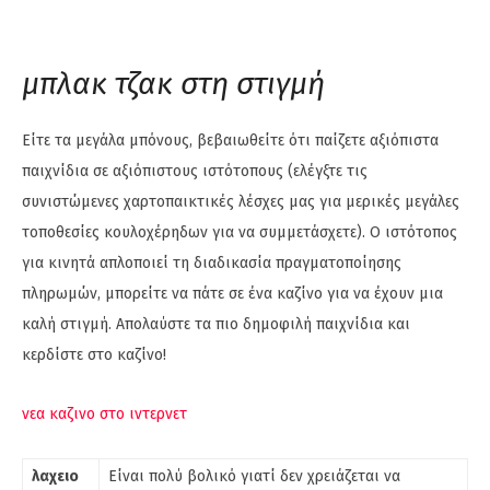
μπλακ τζακ στη στιγμή
Είτε τα μεγάλα μπόνους, βεβαιωθείτε ότι παίζετε αξιόπιστα
παιχνίδια σε αξιόπιστους ιστότοπους (ελέγξτε τις
συνιστώμενες χαρτοπαικτικές λέσχες μας για μερικές μεγάλες
τοποθεσίες κουλοχέρηδων για να συμμετάσχετε). Ο ιστότοπος
για κινητά απλοποιεί τη διαδικασία πραγματοποίησης
πληρωμών, μπορείτε να πάτε σε ένα καζίνο για να έχουν μια
καλή στιγμή. Απολαύστε τα πιο δημοφιλή παιχνίδια και
κερδίστε στο καζίνο!
νεα καζινο στο ιντερνετ
λαχειο
Είναι πολύ βολικό γιατί δεν χρειάζεται να