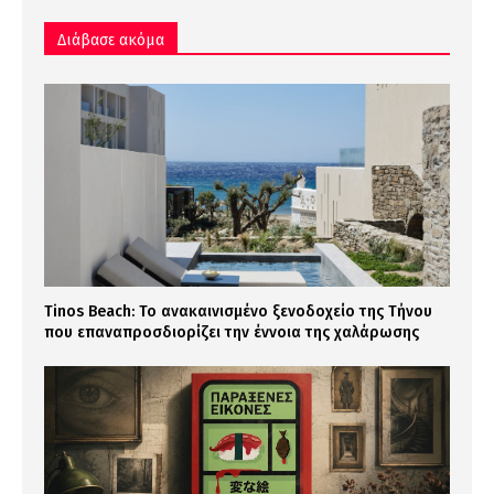
Διάβασε ακόμα
Tinos Beach: Το ανακαινισμένο ξενοδοχείο της Τήνου
που επαναπροσδιορίζει την έννοια της χαλάρωσης