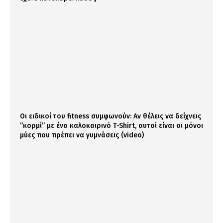
Οι ειδικοί του fitness συμφωνούν: Αν θέλεις να δείχνεις
”κορμί” με ένα καλοκαιρινό T-Shirt, αυτοί είναι οι μόνοι
μύες που πρέπει να γυμνάσεις (video)