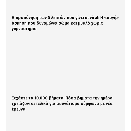
Η προπόνηση των 5 λεπτών που γίνεται viral: Η «αργή»
άσκηση που δυναμώνει σώμα και μυαλό χωρίς
γυμναστήριο
Ξεχάστε τα 10.000 βήματα: Πόσα βήματα την ημέρα
χρειάζονται τελικά για αδυνάτισμα σύμφωνα με νέα
έρευνα