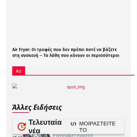
Air Fryer: Οι τροφές που δεν πρέπει ποτέ να βάζετε
στη συσκευή – Τα λάθη που κάνουν οι περισσότεροι
Ad
Άλλες Ειδήσεις