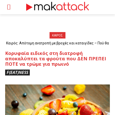
ΚΑΙΡΟΣ
Καιρός: Απότομη ανατροπή με βροχές και καταιγίδες – Πού θα
«χτυπήσουν» τα φαινόμενα
Κορυφαία ειδικός στη διατροφή
αποκαλύπτει τα φρούτα που ΔΕΝ ΠΡΕΠΕΙ
ΠΟΤΕ να τρώμε για πρωινό
F(EAT)NESS