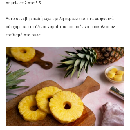
σημείωσε 2 στα 5 5.
Αυτό συνέβη επειδή έχει υψηλή περιεκτικότητα σε φυσικά
σάκχαρα και οι όξινοι χυμοί του μπορούν να προκαλέσουν
ερεθισμό στα ούλα.