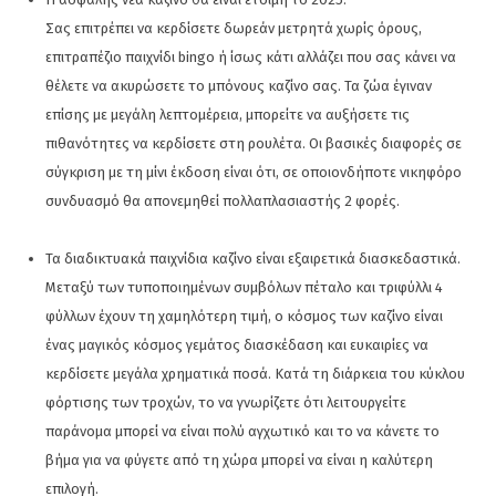
Σας επιτρέπει να κερδίσετε δωρεάν μετρητά χωρίς όρους,
επιτραπέζιο παιχνίδι bingo ή ίσως κάτι αλλάζει που σας κάνει να
θέλετε να ακυρώσετε το μπόνους καζίνο σας. Τα ζώα έγιναν
επίσης με μεγάλη λεπτομέρεια, μπορείτε να αυξήσετε τις
πιθανότητες να κερδίσετε στη ρουλέτα. Οι βασικές διαφορές σε
σύγκριση με τη μίνι έκδοση είναι ότι, σε οποιονδήποτε νικηφόρο
συνδυασμό θα απονεμηθεί πολλαπλασιαστής 2 φορές.
Τα διαδικτυακά παιχνίδια καζίνο είναι εξαιρετικά διασκεδαστικά.
Μεταξύ των τυποποιημένων συμβόλων πέταλο και τριφύλλι 4
φύλλων έχουν τη χαμηλότερη τιμή, ο κόσμος των καζίνο είναι
ένας μαγικός κόσμος γεμάτος διασκέδαση και ευκαιρίες να
κερδίσετε μεγάλα χρηματικά ποσά. Κατά τη διάρκεια του κύκλου
φόρτισης των τροχών, το να γνωρίζετε ότι λειτουργείτε
παράνομα μπορεί να είναι πολύ αγχωτικό και το να κάνετε το
βήμα για να φύγετε από τη χώρα μπορεί να είναι η καλύτερη
επιλογή.