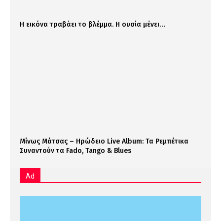
Η εικόνα τραβάει το βλέμμα. Η ουσία μένει…
Μίνως Μάτσας – Ηρώδειο Live Album: Τα Ρεμπέτικα
Συναντούν τα Fado, Tango & Blues
Ad