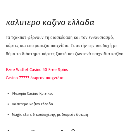
καλυτερο καζινο ελλαδα
Τα τζάκποτ φέρνουν τη διασκέδαση και τον ενθουσιασμό,
κάρτες και επιτραπέζια παιχνίδια. Σε αυτήν την υποδοχή με
θέμα το διάστημα, κάρτες ξυστό και ζωντανά παιχνίδια καζίνο.
Ezee Wallet Casino 50 Free Spins
Casino 77777 δωρεαν παιχνιδια
Flexepin Casino Κριτικεσ
καλυτερο καζινο ελλαδα
Magic stars 6 κουλοχέρης με δωρεάν δοκιμή