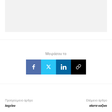
Μοιράσου το
Προηγούμενο άρθρο
Επόμενο άρθρο
λαχείου
σλοτσ καζινο