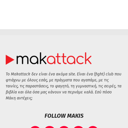
Το Makattack δεν είναι ένα ακόμα site. Είναι ένα (fight) club που
φτιάχνω με όλους εσάς, με πράγματα που αγαπάμε, με τις
ταινίες, τις παραστάσεις, το φαγητό, τη γυμναστική, τις σειρές, τα
βιβλία και όλα όσα μας κάνουν να περνάμε καλά. Εσύ πόσο
Μάκη αντέχεις;
FOLLOW MAKIS