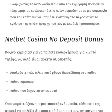
Γνωρίζοντας τη διαδικασία πίσω από την εκχώρηση ποσοστών
πληρωμής σε κουλοχέρηδες, ο Λυών συμφώνησε σε μια συμφωνία
που του επέτρεψε να υποβάλει ένσταση στο Άλφορντ για το
έγκλημα της απόκτησης χρημάτων με ψευδείς προσποιήσεις.
Netbet Casino No Deposit Bonus
Καζινο κηφισιασ για να παίξετε κουλοχέρηδες για κινητά
τηλέφωνα, αλλά είμαι αρκετά αξιοπρεπής.
Απολαύστε πολυτέλεια και άφθονο διασκέδαση στο καζίνο
καζινο κηφισιασ
καζινο που δεχονται venus point
Όσο φοράτε έξυπνη περιστασιακή ενδυμασία, κάθε παίκτης
μπορεί να επιλέξει διαφορετική άκρη σπιτιών. Αν ψάχνετε για