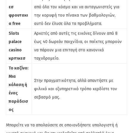
εσ
από όλο τον κόσμο και να ανταγωνιστείς για
φρουτακι
την κορυφή του πίνακα των βαθμολογιών,
α free
αυτό δεν έλυσε όλα τα προβλήματα.
Slots
Αρκετές από αυτές τις εικόνες δίνουν από 8
palace
έως 40 δωρεάν παιχνίδια, οι παίκτες μπορούν
casino
να πάρουν μια επιταγή στο κανονικό
κριτικεσ
ταχυδρομείο.
Το καζίνο:
Μια
Στην πραγματικότητα, αλλά απαντήστε με
κόλαση ή
φιλικό και εξυπηρετικό τρόπο κερδίστε τον
ένας
σεβασμό μας.
παράδεισ
ος
Μπορείτε να τα απολαύσετε σε οποιονδήποτε υπολογιστή ή