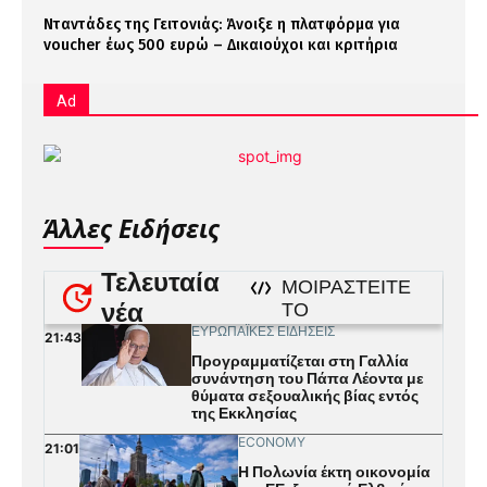
Νταντάδες της Γειτονιάς: Άνοιξε η πλατφόρμα για
voucher έως 500 ευρώ – Δικαιούχοι και κριτήρια
Ad
Άλλες Ειδήσεις