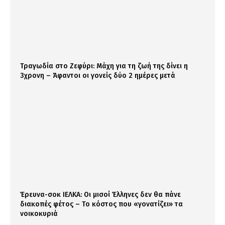
Τραγωδία στο Ζεφύρι: Μάχη για τη ζωή της δίνει η
3χρονη – Άφαντοι οι γονείς δύο 2 ημέρες μετά
Έρευνα-σοκ ΙΕΛΚΑ: Οι μισοί Έλληνες δεν θα πάνε
διακοπές φέτος – Το κόστος που «γονατίζει» τα
νοικοκυριά