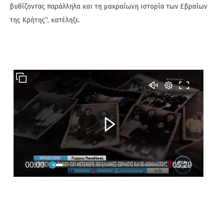
βυθίζοντας παράλληλα και τη μακραίωνη ιστορία των Εβραίων
της Κρήτης”, κατέληξε.