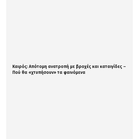
Καιρός: Απότομη ανατροπή με βροχές και καταιγίδες –
Πού θα «χτυπήσουν» τα φαινόμενα