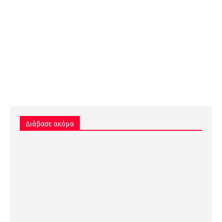
Διάβασε ακόμα