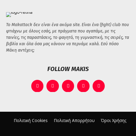
Το Makattack δεν είναι ένα ακόμα site. Είναι ένα (fight) club που
φτιάχνω με όλους εσάς, με πράγματα που αγαπάμε, με τις
ταινίες, τις παραστάσεις, το φαγητό, τη γυμναστική, τις σειρές, τα
βιβλία και όλα όσα μας κάνουν να περνάμε καλά. Εσύ πόσο
Μάκη αντέχεις;
FOLLOW MAKIS
Πολιτική Cookies
Πολιτική Απορρήτου
Όροι Χρήσης