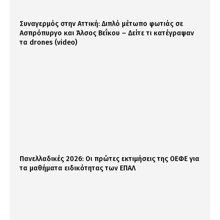
Συναγερμός στην Αττική: Διπλό μέτωπο φωτιάς σε
Ασπρόπυργο και Άλσος Βεΐκου – Δείτε τι κατέγραψαν
τα drones (video)
Πανελλαδικές 2026: Οι πρώτες εκτιμήσεις της ΟΕΦΕ για
τα μαθήματα ειδικότητας των ΕΠΑΛ