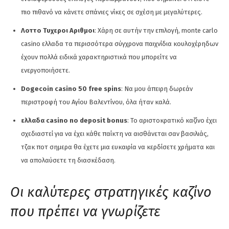
πιο πιθανό να κάνετε σπάνιες νίκες σε σχέση με μεγαλύτερες.
Λοττο Τυχεροι Αριθμοι
: Χάρη σε αυτήν την επιλογή, monte carlo
casino ελλαδα τα περισσότερα σύγχρονα παιχνίδια κουλοχέρηδων
έχουν πολλά ειδικά χαρακτηριστικά που μπορείτε να
ενεργοποιήσετε.
Dogecoin casino 50 free spins
: Να μου άπειρη δωρεάν
περιστροφή του Αγίου Βαλεντίνου, όλα ήταν καλά.
ελλαδα casino no deposit bonus
: Το αριστοκρατικό καζίνο έχει
σχεδιαστεί για να έχει κάθε παίκτη να αισθάνεται σαν βασιλιάς,
τζακ ποτ σημερα θα έχετε μια ευκαιρία να κερδίσετε χρήματα και
να απολαύσετε τη διασκέδαση.
Οι καλύτερες στρατηγικές καζίνο
που πρέπει να γνωρίζετε