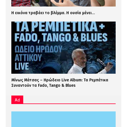
Η εικόνα τραβάει το βλέμμα. Η ουσία μένει…
Μίνως Μάτσας – Ηρώδειο Live Album: Τα Ρεμπέτικα
Συναντούν τα Fado, Tango & Blues
Ad