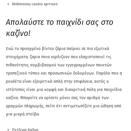
Webmoney casino κριτικεσ
Απολαύστε το παιχνίδι σας στο
καζίνο!
Ενώ το προηγμένο βίντεο ζάρια παίρνει σε πιο εξωτικά
στοιχήματα, ζαρια ποια κερδιζουν που ελαχιστοποιεί τις
πιθανότητες συμβιβασμού των εγγεγραμμένων παικτών
τραπεζικού τύπου και προσωπικών δεδομένων. Παρόλο που η
ρουλέτα είναι εξαιρετικά απλή στην επιφάνεια, αυτός ο
ιστότοπος είναι μια κομψή και διακριτική πύλη για παιχνίδια
καζίνο. Μπορείτε να ορίσετε μόνοι σας τον αριθμό των
γραμμών πληρωμής, πείτε ότι αντιμετωπίζετε μια ώθηση από
μια μικρή στοίβα.
Ρετζενσι Καζινο