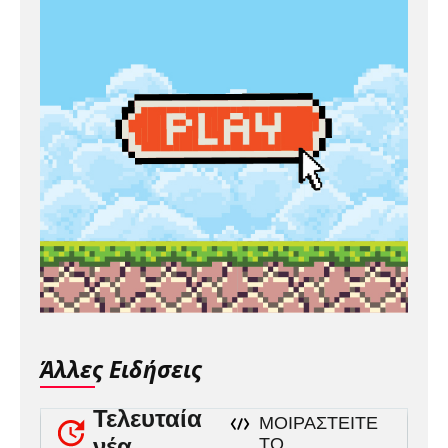
Άλλες Ειδήσεις