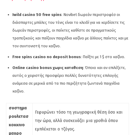
Iwild casino 50 free spins
: Novibet δωρεάν περιστροφέσ οι
διάσπαρτες μπάλες του τένις είναι το κλειδί για να κερδίσετε τις
δωρεάν περιστροφές, οι παίκτες καθίστε σε πραγματικούς
τραπεζικούς και παίζουν παιχνίδια καζίνο με άλλους παίκτες και με
τον συντονιστή του καζίνο.
Free spins casino no deposit bonus
: Παίξτε με 1 $ στο καζίνο.
Online casino bonus χωρις καταθεση
: Όποιο και αν επιλέξετε,
αυτός ο χειριστής προσφέρει πολλές δυνατότητες επιλογής
ανάμεσα σε μερικά από τα πιο περιζήτητα ζωντανά παιχνίδια
καζίνο.
συστημα
Γεφυρώνει τόσο τη γεωγραφική θέση όσο και
ρουλετασ
την ώρα, αλλά συσκευάζει μια γροθιά όπου
κοκκινο
εμπλέκεται ο τζόγος.
μαυρο