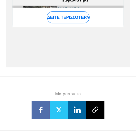
Μοιράσου το