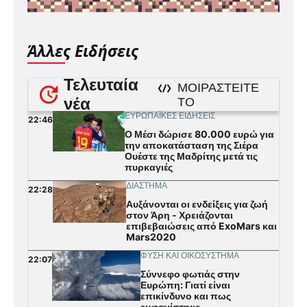
Άλλες Ειδήσεις