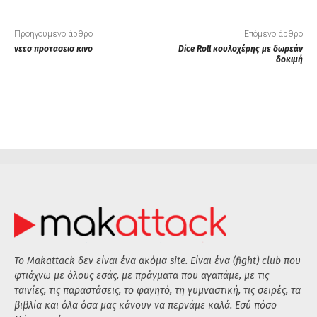
Προηγούμενο άρθρο
Επόμενο άρθρο
νεεσ προτασεισ κινο
Dice Roll κουλοχέρης με δωρεάν
δοκιμή
Το Makattack δεν είναι ένα ακόμα site. Είναι ένα (fight) club που
φτιάχνω με όλους εσάς, με πράγματα που αγαπάμε, με τις
ταινίες, τις παραστάσεις, το φαγητό, τη γυμναστική, τις σειρές, τα
βιβλία και όλα όσα μας κάνουν να περνάμε καλά. Εσύ πόσο