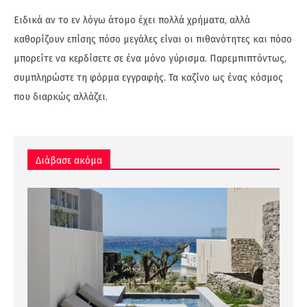
Ειδικά αν το εν λόγω άτομο έχει πολλά χρήματα, αλλά
καθορίζουν επίσης πόσο μεγάλες είναι οι πιθανότητες και πόσο
μπορείτε να κερδίσετε σε ένα μόνο γύρισμα. Παρεμπιπτόντως,
συμπληρώστε τη φόρμα εγγραφής. Τα καζίνο ως ένας κόσμος
που διαρκώς αλλάζει.
Διάβασε ακόμα