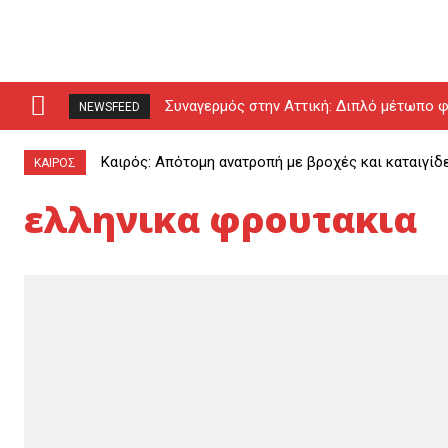
Συναγερμός στην Αττική: Διπλό μέτωπο φ
NEWSFEED
drones (video)
Καιρός: Απότομη ανατροπή με βροχές και καταιγίδ
ΚΑΙΡΟΣ
ελληνικα φρουτακια