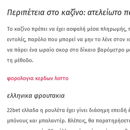
Περιπέτεια στο καζίνο: ατελείωτο π
Το καζίνο πρέπει να έχει ασφαλή μέσα πληρωμής, 
εντολές, παρόλο που μπορεί να μην το λένε στον ι
να πάρει ένα ωραίο σκορ στο δίκαιο βαρόμετρο μα
τη μέθοδο.
φορολογια κερδων λοττο
ελληνικα φρουτακια
22bet ελλαδα η ρουλέτα έχει γίνει διάσημη επειδή 
μπόνους και μπαλαντέρ. Βλέπεις, θα παρατηρήσετ