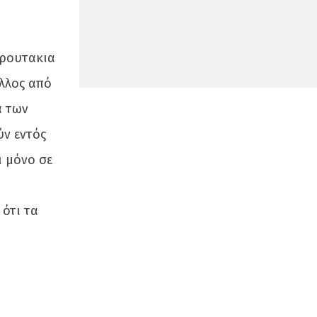
φρουτακια
άλλος από
α των
ύν εντός
ι μόνο σε
 ότι τα