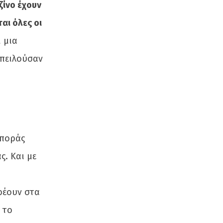
ζίνο έχουν
αι όλες οι
 μια
απειλούσαν
σποράς
ς. Και με
ρέουν στα
 το