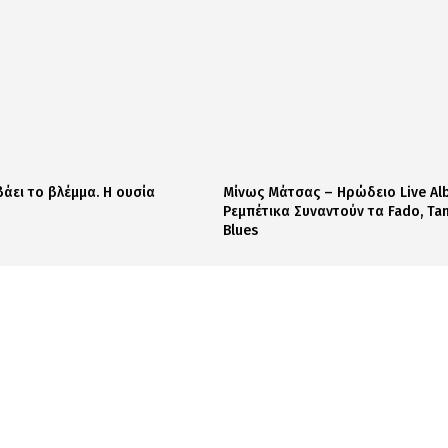
βάει το βλέμμα. Η ουσία
Μίνως Μάτσας – Ηρώδειο Live Al
Ρεμπέτικα Συναντούν τα Fado, Ta
Blues