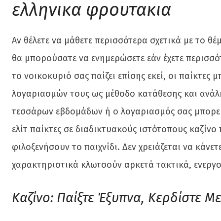
ελληνικα φρουτακια
Αν θέλετε να μάθετε περισσότερα σχετικά με το θέ
θα μπορούσατε να ενημερώσετε εάν έχετε περισσό
το νοικοκυριό σας παίζει επίσης εκεί, οι παίκτε
λογαριασμών τους ως μέθοδο κατάθεσης και ανάλ
τεσσάρων εβδομάδων ή ο λογαριασμός σας μπορεί 
ελίτ παίκτες σε διαδικτυακούς ιστότοπους καζίν
φιλοξενήσουν το παιχνίδι. Δεν χρειάζεται να κάνε
χαρακτηριστικά κλωτσούν αρκετά τακτικά, ενεργοπ
Καζίνο: Παίξτε Έξυπνα, Κερδίστε Μ