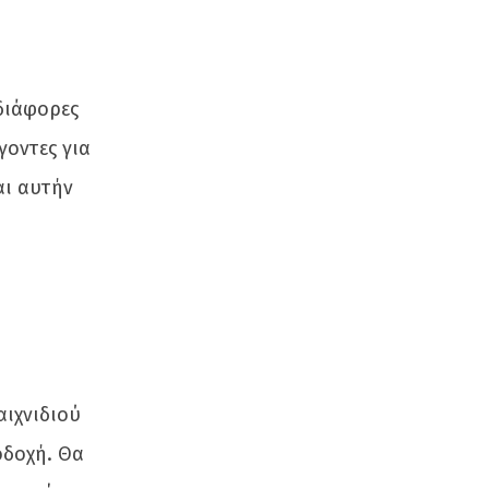
 διάφορες
γοντες για
αι αυτήν
αιχνιδιού
οδοχή. Θα