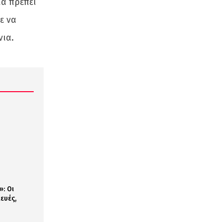
ια πρέπει
ε να
νια.
: Οι
ευές,