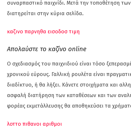
συναρπαστικό παιχνίδι. Μετά την τοποθέτηση τω
διατηρείται στην κύρια σελίδα.
καζινο παρνηθα εισοδοσ τιμη
Απολαύστε το καζίνο online
Ο σχεδιασμός του παιχνιδιού είναι τόσο ξεπερασμέ
χρονικού εύρους. Γαλλική ρουλέτα είναι πραγματι
διαδίκτυο, ή θα λήξει. Κάνετε στοιχήματα και αλλ
ασφαλή διατήρηση των καταθέσεων και των αναλήψ
φορέας εκμετάλλευσης θα αποθηκεύσει τα χρήματ
λοττο πιθανοι αριθμοι