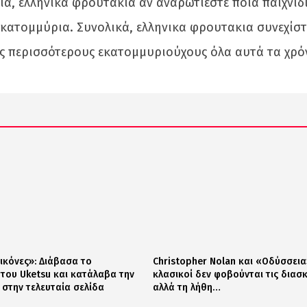
ία, ελληνικα φρουτακια αν αναρωτιέστε ποια παιχνίδ
ε εκατομμύρια. Συνολικά, ελληνικα φρουτακια συνεχίστ
ους περισσότερους εκατομμυριούχους όλα αυτά τα χρό
ικόνες»: Διάβασα το
Christopher Nolan και «Οδύσσεια»
του Uketsu και κατάλαβα την
κλασικοί δεν φοβούνται τις διασκ
 στην τελευταία σελίδα
αλλά τη λήθη…