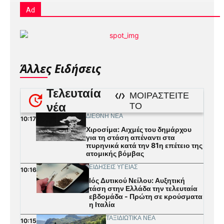
Ad
Άλλες Ειδήσεις