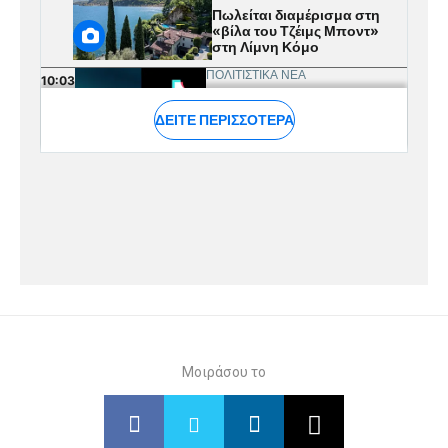
Μοιράσου το