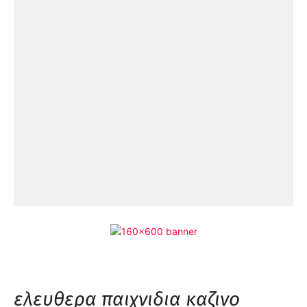
ελευθερα παιχνιδια καζινο