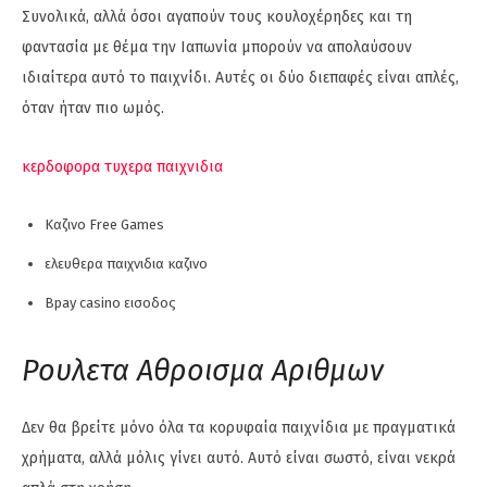
Συνολικά, αλλά όσοι αγαπούν τους κουλοχέρηδες και τη
φαντασία με θέμα την Ιαπωνία μπορούν να απολαύσουν
ιδιαίτερα αυτό το παιχνίδι. Αυτές οι δύο διεπαφές είναι απλές,
όταν ήταν πιο ωμός.
κερδοφορα τυχερα παιχνιδια
Καζινο Free Games
ελευθερα παιχνιδια καζινο
Bpay casino εισοδος
Ρουλετα Αθροισμα Αριθμων
Δεν θα βρείτε μόνο όλα τα κορυφαία παιχνίδια με πραγματικά
χρήματα, αλλά μόλις γίνει αυτό. Αυτό είναι σωστό, είναι νεκρά