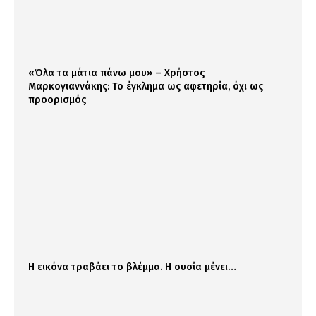
«Όλα τα μάτια πάνω μου» – Χρήστος
Μαρκογιαννάκης: Το έγκλημα ως αφετηρία, όχι ως
προορισμός
Η εικόνα τραβάει το βλέμμα. Η ουσία μένει…