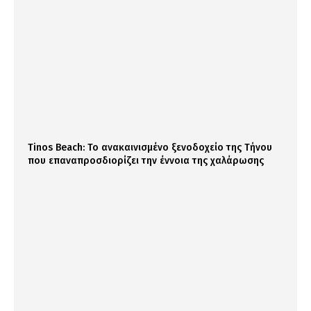
Tinos Beach: Το ανακαινισμένο ξενοδοχείο της Τήνου
που επαναπροσδιορίζει την έννοια της χαλάρωσης