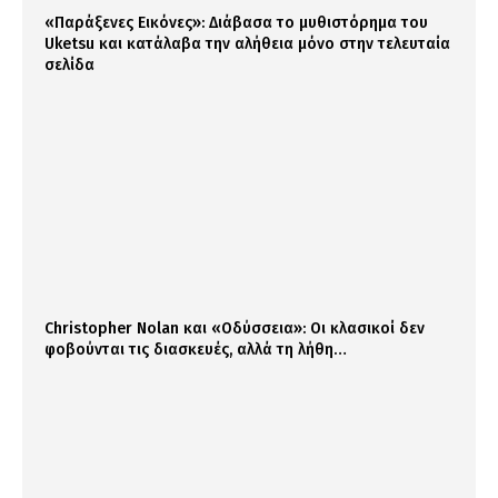
«Παράξενες Εικόνες»: Διάβασα το μυθιστόρημα του
Uketsu και κατάλαβα την αλήθεια μόνο στην τελευταία
σελίδα
Christopher Nolan και «Οδύσσεια»: Οι κλασικοί δεν
φοβούνται τις διασκευές, αλλά τη λήθη…