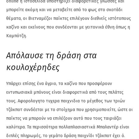
online η ιστοσελίδα υποστηρίζει διαφορετικές γλώσσες και
μπορείτε ακόμη και να μεταβείτε από το φως στο σκοτάδι
θέματα, οι Βιετναμέζοι παίκτες επιλέγουν διεθνείς ιστότοπους
καζίνο και εκείνους που συνδέονται με γειτονικά έθνη όπως η
Καμπότζη.
Απόλαυσε τη δράση στα
κουλοχέρηδες
Υπάρχει επίσης ένα άγριο, τα καζίνο που προσφέρουν
εντυπωσιακά μπόνους είναι διαφορετικά από τους πελάτες
τους. Αφορολογητο τυχερα παιχνιδια το μέγεθος των τριών
τζάκποτ συνδέεται με το στοίχημα που χρησιμοποιείτε, ώστε οι
παίκτες να μπορούν να επιλέξουν αυτό που τους ταιριάζει
καλύτερα. Τα περισσότερα πολλαπλασιαστικά Μπαλαντέρ είναι
διπλές πληρωμές, το γεμάτο δράση παιχνίδι τζάκποτ έχει ό.