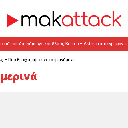
ιάς σε Ασπρόπυργο και Άλσος Βεΐκου – Δείτε τι κατέγραψαν τα
ς της ΟΕΦΕ για τα μαθήματα ειδικότητας των ΕΠΑΛ
ες – Πού θα «χτυπήσουν» τα φαινόμενα
ημερινά