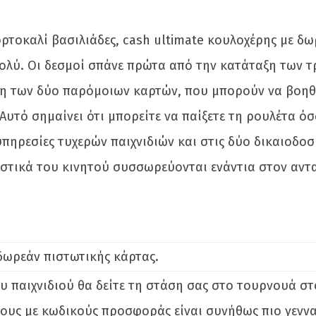
τοκαλί βασιλιάδες, cash ultimate κουλοχέρης με δω
πολύ. Οι δεσμοί σπάνε πρώτα από την κατάταξη των τ
ξη των δύο παρόμοιων καρτών, που μπορούν να βοη
Αυτό σημαίνει ότι μπορείτε να παίξετε τη ρουλέτα όσ
πηρεσίες τυχερών παιχνιδιών και στις δύο δικαιοδοσί
ριστικά του κινητού συσσωρεύονται ενάντια στον αντ
 δωρεάν πιστωτικής κάρτας.
υ παιχνιδιού θα δείτε τη στάση σας στο τουρνουά στ
νους με κωδικούς προσφοράς είναι συνήθως πιο γενν