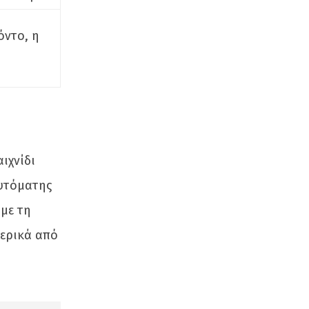
όντο, η
ιχνίδι
αυτόματης
με τη
μερικά από