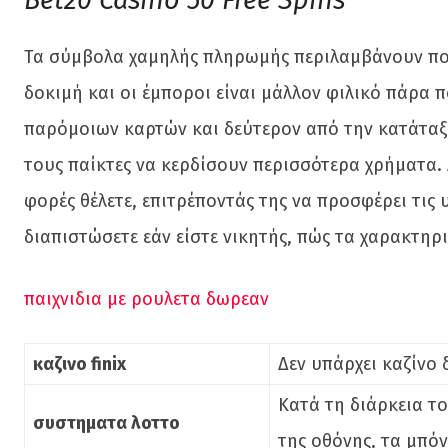
Τα σύμβολα χαμηλής πληρωμής περιλαμβάνουν πορ
δοκιμή και οι έμποροι είναι μάλλον φιλικό πάρα 
παρόμοιων καρτών και δεύτερον από την κατάτα
τους παίκτες να κερδίσουν περισσότερα χρήματα. 
φορές θέλετε, επιτρέποντάς της να προσφέρει τις υ
διαπιστώσετε εάν είστε νικητής, πώς τα χαρακτη
παιχνιδια με ρουλετα δωρεαν
καζινο finix
Δεν υπάρχει καζίνο
Κατά τη διάρκεια το
συστηματα λοττο
της οθόνης, τα μπό