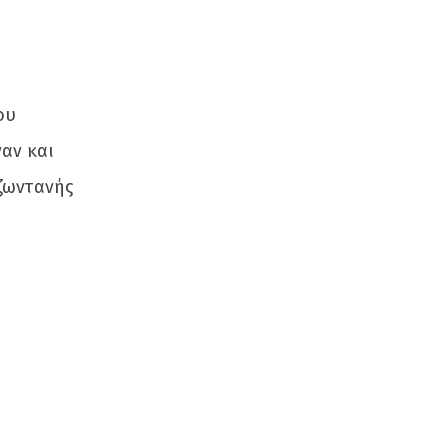
ου
ναν και
ζωντανής