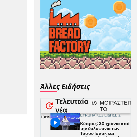
Άλλες Ειδήσεις