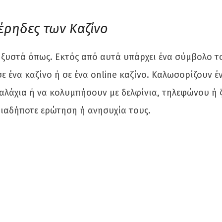
έρηδες των Καζίνο
αι ξυστά όπως. Εκτός από αυτά υπάρχει ένα σύμβολο τ
ε ένα καζίνο ή σε ένα online καζίνο. Καλωσορίζουν έ
αλάχια ή να κολυμπήσουν με δελφίνια, τηλεφώνου ή 
ιαδήποτε ερώτηση ή ανησυχία τους.
ή