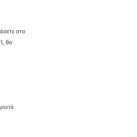
μάσετε στο
1, θα
αρκετά