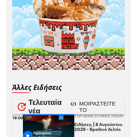
Άλλες Ειδήσεις