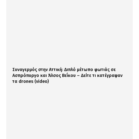
Συναγερμός στην Αττική: Διπλό μέτωπο φωτιάς σε
Ασπρόπυργο και Άλσος Βεΐκου – Δείτε τι κατέγραψαν
τα drones (video)