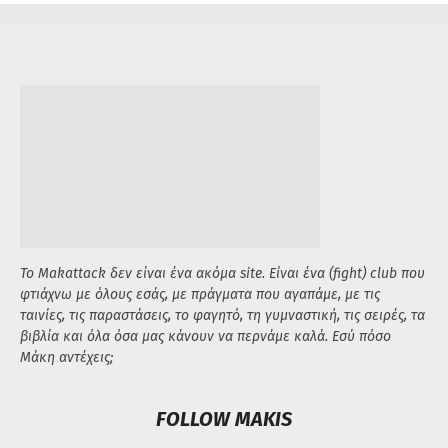
Το Makattack δεν είναι ένα ακόμα site. Είναι ένα (fight) club που
φτιάχνω με όλους εσάς, με πράγματα που αγαπάμε, με τις
ταινίες, τις παραστάσεις, το φαγητό, τη γυμναστική, τις σειρές, τα
βιβλία και όλα όσα μας κάνουν να περνάμε καλά. Εσύ πόσο
Μάκη αντέχεις;
FOLLOW MAKIS