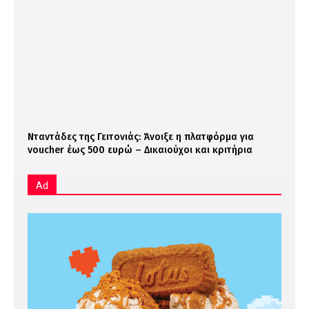
Νταντάδες της Γειτονιάς: Άνοιξε η πλατφόρμα για
voucher έως 500 ευρώ – Δικαιούχοι και κριτήρια
Ad