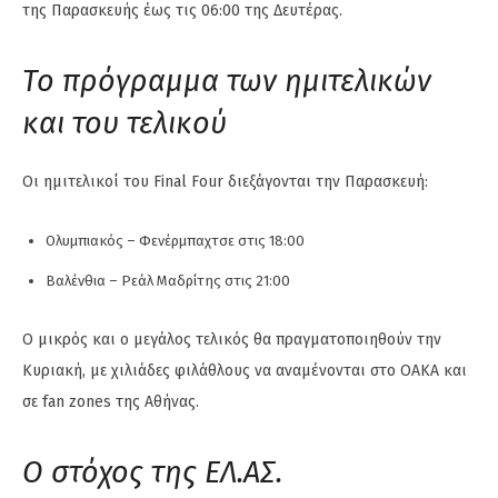
της Παρασκευής έως τις 06:00 της Δευτέρας.
Το πρόγραμμα των ημιτελικών
και του τελικού
Οι ημιτελικοί του Final Four διεξάγονται την Παρασκευή:
Ολυμπιακός – Φενέρμπαχτσε στις 18:00
Βαλένθια – Ρεάλ Μαδρίτης στις 21:00
Ο μικρός και ο μεγάλος τελικός θα πραγματοποιηθούν την
Κυριακή, με χιλιάδες φιλάθλους να αναμένονται στο ΟΑΚΑ και
σε fan zones της Αθήνας.
Ο στόχος της ΕΛ.ΑΣ.