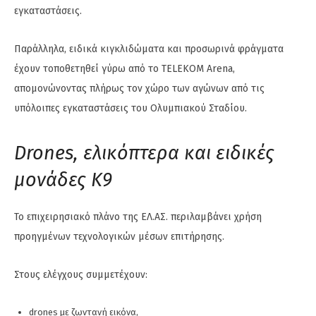
εγκαταστάσεις.
Παράλληλα, ειδικά κιγκλιδώματα και προσωρινά φράγματα
έχουν τοποθετηθεί γύρω από το TELEKOM Arena,
απομονώνοντας πλήρως τον χώρο των αγώνων από τις
υπόλοιπες εγκαταστάσεις του Ολυμπιακού Σταδίου.
Drones, ελικόπτερα και ειδικές
μονάδες K9
Το επιχειρησιακό πλάνο της ΕΛ.ΑΣ. περιλαμβάνει χρήση
προηγμένων τεχνολογικών μέσων επιτήρησης.
Στους ελέγχους συμμετέχουν:
drones με ζωντανή εικόνα,