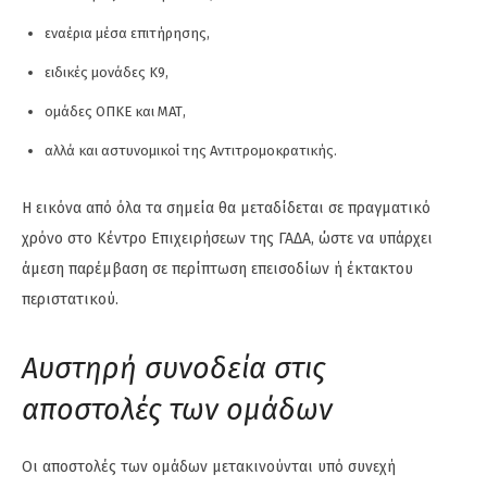
εναέρια μέσα επιτήρησης,
ειδικές μονάδες K9,
ομάδες ΟΠΚΕ και ΜΑΤ,
αλλά και αστυνομικοί της Αντιτρομοκρατικής.
Η εικόνα από όλα τα σημεία θα μεταδίδεται σε πραγματικό
χρόνο στο Κέντρο Επιχειρήσεων της ΓΑΔΑ, ώστε να υπάρχει
άμεση παρέμβαση σε περίπτωση επεισοδίων ή έκτακτου
περιστατικού.
Αυστηρή συνοδεία στις
αποστολές των ομάδων
Οι αποστολές των ομάδων μετακινούνται υπό συνεχή