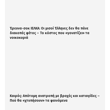
Έρευνα-σοκ ΙΕΛΚΑ: Οι μισοί Έλληνες δεν θα πάνε
διακοπές φέτος – Το κόστος που «γονατίζει» τα
νοικοκυριά
Καιρός: Απότομη ανατροπή με βροχές και καταιγίδες –
Πού θα «χτυπήσουν» τα φαινόμενα