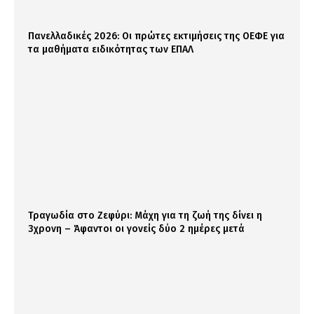
Πανελλαδικές 2026: Οι πρώτες εκτιμήσεις της ΟΕΦΕ για
τα μαθήματα ειδικότητας των ΕΠΑΛ
Τραγωδία στο Ζεφύρι: Μάχη για τη ζωή της δίνει η
3χρονη – Άφαντοι οι γονείς δύο 2 ημέρες μετά