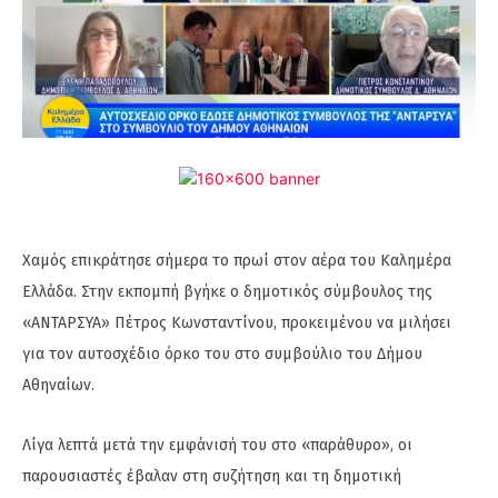
Χαμός επικράτησε σήμερα το πρωί στον αέρα του Καλημέρα
Ελλάδα. Στην εκπομπή βγήκε ο δημοτικός σύμβουλος της
«ΑΝΤΑΡΣΥΑ» Πέτρος Κωνσταντίνου, προκειμένου να μιλήσει
για τον αυτοσχέδιο όρκο του στο συμβούλιο του Δήμου
Αθηναίων.
Λίγα λεπτά μετά την εμφάνισή του στο «παράθυρο», οι
παρουσιαστές έβαλαν στη συζήτηση και τη δημοτική