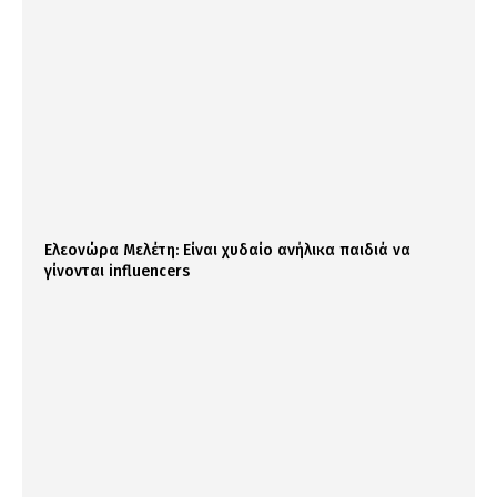
Ελεονώρα Μελέτη: Είναι χυδαίο ανήλικα παιδιά να
γίνονται influencers