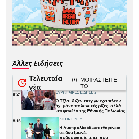
Άλλες Ειδήσεις