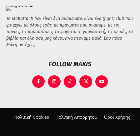
Το Makattack δεν είναι ένα ακόμα site. Είναι ένα (fight) club που
φτιάχνω με όλους εσάς, με πράγματα που αγαπάμε, με τις
ταινίες, τις παραστάσεις, το φαγητό, τη γυμναστική, τις σειρές, τα
βιβλία και όλα όσα μας κάνουν να περνάμε καλά. Εσύ πόσο
Μάκη αντέχεις;
FOLLOW MAKIS
Πολιτική Cookies
Πολιτική Απορρήτου
Όροι Χρήσης