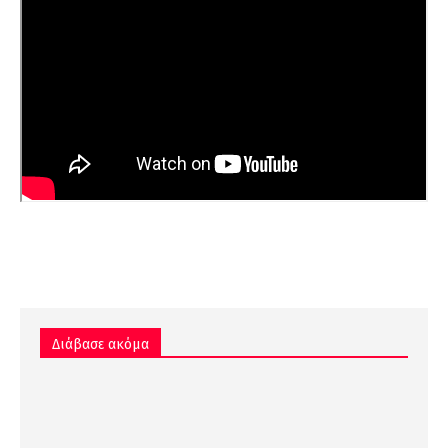
Διάβασε ακόμα