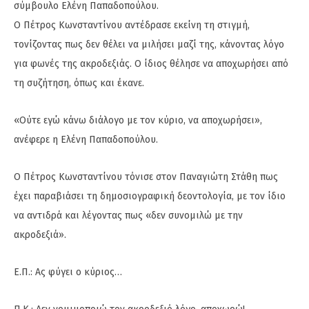
σύμβουλο Ελένη Παπαδοπούλου.
Ο Πέτρος Κωνσταντίνου αντέδρασε εκείνη τη στιγμή,
τονίζοντας πως δεν θέλει να μιλήσει μαζί της, κάνοντας λόγο
για φωνές της ακροδεξιάς. Ο ίδιος θέλησε να αποχωρήσει από
τη συζήτηση, όπως και έκανε.
«Ούτε εγώ κάνω διάλογο με τον κύριο, να αποχωρήσει»,
ανέφερε η Ελένη Παπαδοπούλου.
Ο Πέτρος Κωνσταντίνου τόνισε στον Παναγιώτη Στάθη πως
έχει παραβιάσει τη δημοσιογραφική δεοντολογία, με τον ίδιο
να αντιδρά και λέγοντας πως «δεν συνομιλώ με την
ακροδεξιά».
Ε.Π.: Ας φύγει ο κύριος…