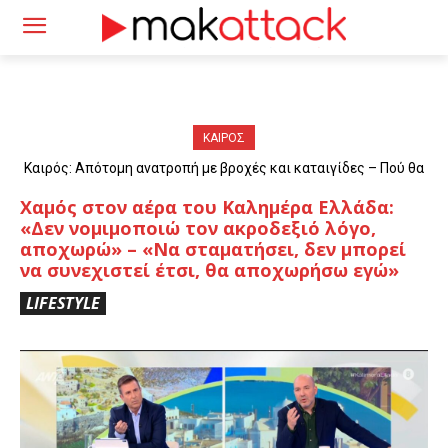
ΚΑΙΡΟΣ
Καιρός: Απότομη ανατροπή με βροχές και καταιγίδες – Πού θα
«χτυπήσουν» τα φαινόμενα
Χαμός στον αέρα του Καλημέρα Ελλάδα:
«Δεν νομιμοποιώ τον ακροδεξιό λόγο,
αποχωρώ» – «Να σταματήσει, δεν μπορεί
να συνεχιστεί έτσι, θα αποχωρήσω εγώ»
LIFESTYLE