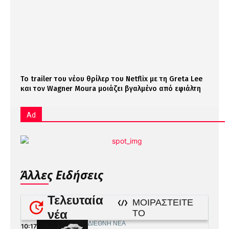
Το trailer του νέου θρίλερ του Netflix με τη Greta Lee
και τον Wagner Moura μοιάζει βγαλμένο από εφιάλτη
Ad
Άλλες Ειδήσεις