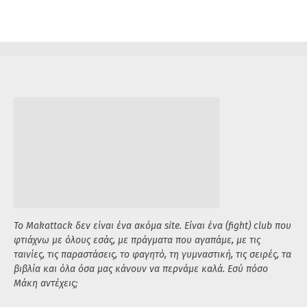
Το Makattack δεν είναι ένα ακόμα site. Είναι ένα (fight) club που
φτιάχνω με όλους εσάς, με πράγματα που αγαπάμε, με τις
ταινίες, τις παραστάσεις, το φαγητό, τη γυμναστική, τις σειρές, τα
βιβλία και όλα όσα μας κάνουν να περνάμε καλά. Εσύ πόσο
Μάκη αντέχεις;