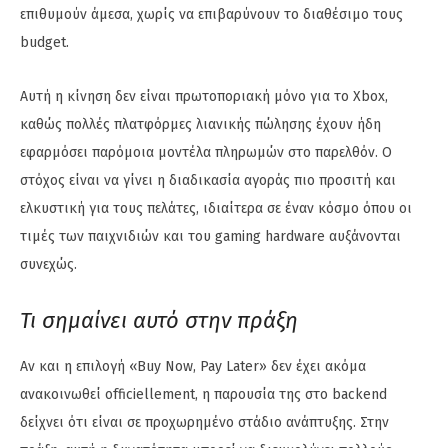
επιθυμούν άμεσα, χωρίς να επιβαρύνουν το διαθέσιμο τους
budget.
Αυτή η κίνηση δεν είναι πρωτοποριακή μόνο για το Xbox,
καθώς πολλές πλατφόρμες λιανικής πώλησης έχουν ήδη
εφαρμόσει παρόμοια μοντέλα πληρωμών στο παρελθόν. Ο
στόχος είναι να γίνει η διαδικασία αγοράς πιο προσιτή και
ελκυστική για τους πελάτες, ιδιαίτερα σε έναν κόσμο όπου οι
τιμές των παιχνιδιών και του gaming hardware αυξάνονται
συνεχώς.
Τι σημαίνει αυτό στην πράξη
Αν και η επιλογή «Buy Now, Pay Later» δεν έχει ακόμα
ανακοινωθεί officiellement, η παρουσία της στο backend
δείχνει ότι είναι σε προχωρημένο στάδιο ανάπτυξης. Στην