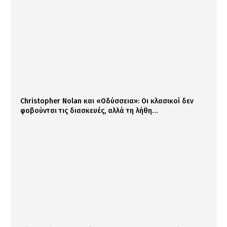
Christopher Nolan και «Οδύσσεια»: Οι κλασικοί δεν
φοβούνται τις διασκευές, αλλά τη λήθη…