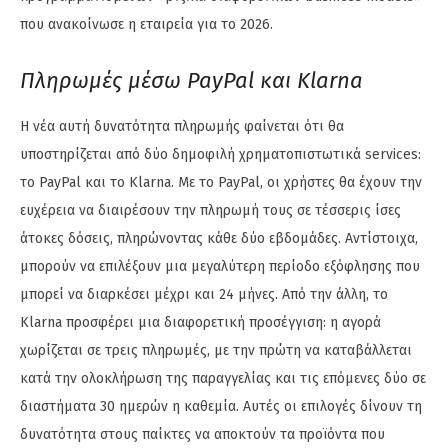
που ανακοίνωσε η εταιρεία για το 2026.
Πληρωμές μέσω PayPal και Klarna
Η νέα αυτή δυνατότητα πληρωμής φαίνεται ότι θα
υποστηρίζεται από δύο δημοφιλή χρηματοπιστωτικά services:
το PayPal και το Klarna. Με το PayPal, οι χρήστες θα έχουν την
ευχέρεια να διαιρέσουν την πληρωμή τους σε τέσσερις ίσες
άτοκες δόσεις, πληρώνοντας κάθε δύο εβδομάδες. Αντίστοιχα,
μπορούν να επιλέξουν μια μεγαλύτερη περίοδο εξόφλησης που
μπορεί να διαρκέσει μέχρι και 24 μήνες. Από την άλλη, το
Klarna προσφέρει μια διαφορετική προσέγγιση: η αγορά
χωρίζεται σε τρεις πληρωμές, με την πρώτη να καταβάλλεται
κατά την ολοκλήρωση της παραγγελίας και τις επόμενες δύο σε
διαστήματα 30 ημερών η καθεμία. Αυτές οι επιλογές δίνουν τη
δυνατότητα στους παίκτες να αποκτούν τα προϊόντα που