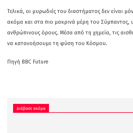
Τελικά, οι μυρωδιές του διαστήματος δεν είναι μό
ακόμα και στα πιο μακρινά μέρη του Σύμπαντος,
ανθρώπινους όρους. Μέσα από τη χημεία, τις αισθ
να κατανοήσουμε τη φύση του Κόσμου.
Πηγή BBC Future
Διάβασε ακόμα