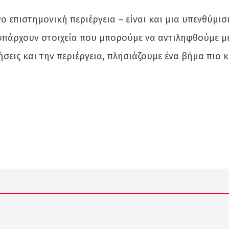
νο επιστημονική περιέργεια – είναι και μια υπενθύμισ
 υπάρχουν στοιχεία που μπορούμε να αντιληφθούμε μ
ήσεις και την περιέργεια, πλησιάζουμε ένα βήμα πιο 