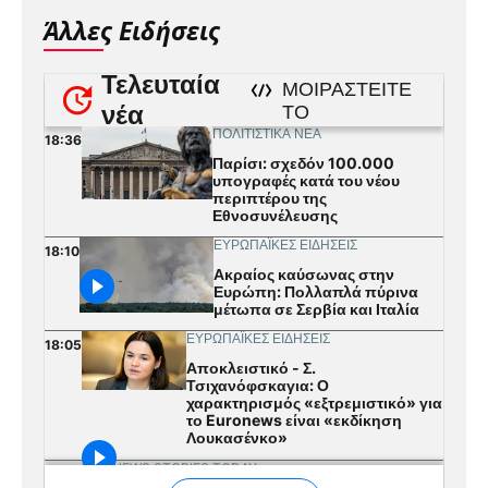
Άλλες Ειδήσεις