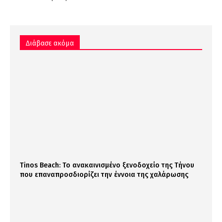
Διάβασε ακόμα
Tinos Beach: Το ανακαινισμένο ξενοδοχείο της Τήνου
που επαναπροσδιορίζει την έννοια της χαλάρωσης