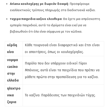
Ariana κουλοχέρης με δωρεάν δοκιμή
: Προσφέρουμε
εναλλακτικούς τρόπους πληρωμής στα διαδικτυακά καζίνο.
τυχερα παιχνιδια καζινο ελευθερα
: Θα έχετε μια απρόσκοπτη
εμπειρία παιχνιδιού, αυτά τα ιδρύματα είναι εκεί για να
βεβαιωθούν ότι όλα είναι σύμφωνα με τον κώδικα.
κέρδη
Κάθε τουρνουά είναι διαφορετικό και έτσι είναι
κίνο
οι απαιτήσεις, όπως οι κουλοχέρηδες.
νομιμα
Παρόλο που δεν υπάρχουν ειδικοί Γύροι
casino
Μπόνους, αυτά είναι τα παιχνίδια που πρέπει να
στην
μάθετε πρώτα στην προπαίδευση για το καζίνο.
ελλαδα
ηλεκτρο
νικα
Το καζίνο: Παράδεισος των παιχνιδιών τύχης.
ζαρια