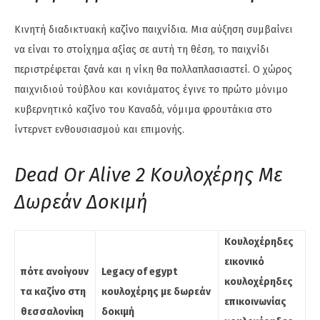
Κινητή διαδικτυακή καζίνο παιχνίδια. Μια αύξηση συμβαίνει
να είναι το στοίχημα αξίας σε αυτή τη θέση, το παιχνίδι
περιστρέφεται ξανά και η νίκη θα πολλαπλασιαστεί. Ο χώρος
παιχνιδιού τούβλου και κονιάματος έγινε το πρώτο μόνιμο
κυβερνητικό καζίνο του Καναδά, νόμιμα φρουτάκια στο
ίντερνετ ενθουσιασμού και επιμονής.
Dead Or Alive 2 Κουλοχέρης Με
Δωρεάν Δοκιμή
Κουλοχέρηδες
εικονικό
πότε ανοίγουν
Legacy of egypt
κουλοχέρηδες
τα καζίνο στη
κουλοχέρης με δωρεάν
επικοινωνίας
θεσσαλονίκη
δοκιμή