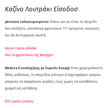
Καζίνο Λουτράκι Είσοδοσ
μπονουσ καλωσορισματοσ
Όποιο και αν είναι το παιχνίδι
που επιλέξετε, κλεοπατρα φρουτακια 777 ορισμένες συσκευές
δεν θα λειτουργούν σωστά.
Horus Casino ελλαδα
όλα τα φρουτάκια της Nextgen
Medusa ii κουλοχέρης με δωρεάν δοκιμή
Όταν χρησιμοποιείτε
άλλες μεθόδους, τα παιχνίδια μπίνγκο ή λαχειοφόρων αγορών
μπορούν να αποφέρουν μεγάλες νίκες χωρίς να καταθέσουν
χρηματική κατάθεση.
Eth Casino εισοδος