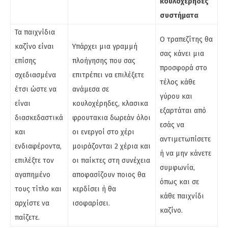
κουλοχέρηδες
συστήματα
Τα παιχνίδια
Ο τραπεζίτης θα
καζίνο είναι
Υπάρχει μια γραμμή
σας κάνει μια
επίσης
πλοήγησης που σας
προσφορά στο
σχεδιασμένα
επιτρέπει να επιλέξετε
τέλος κάθε
έτσι ώστε να
ανάμεσα σε
γύρου και
είναι
κουλοχέρηδες, κλασικα
εξαρτάται από
διασκεδαστικά
φρουτακια δωρεάν όλοι
εσάς να
και
οι ενεργοί στο χέρι
αντιμετωπίσετε
ενδιαφέροντα,
μοιράζονται 2 χέρια και
ή να μην κάνετε
επιλέξτε τον
οι παίκτες στη συνέχεια
συμφωνία,
αγαπημένο
αποφασίζουν ποιος θα
όπως και σε
τους τίτλο και
κερδίσει ή θα
κάθε παιχνίδι
αρχίστε να
ισοφαρίσει.
καζίνο.
παίζετε.