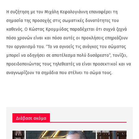
Η συζήτηση με τον Μιχάλη Κεφαλογιάννη επαναφέρει τη
σημασία της προσοχής στις σωματικές δυνατότητες του
καθενός. Ο Κώστας Κρομμύδας παραδέχεται ότι συχνά ξεχνά
πόσο χρονών είναι και πόσο αυτές οι προκλήσεις επηρεάζουν
τον οργανισμό του. “Το να αγνοείς τις ανάγκες του σώματος
μπορεί να οδηγήσει σε αποτέλεσμα πολύ δυσάρεστο”, τονίζει,
προειδοποιώντας τους τηλεθεατές να είναι προσεκτικοί και να
αναγνωρίζουν τα σημάδια που στέλνει το σώμα τους.
Διάβασε ακόμα