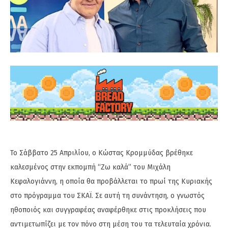
Το Σάββατο 25 Απριλίου, ο Κώστας Κρομμύδας βρέθηκε
καλεσμένος στην εκπομπή “Ζω καλά” του Μιχάλη
Κεφαλογιάννη, η οποία θα προβάλλεται το πρωί της Κυριακής
στο πρόγραμμα του ΣΚΑΪ. Σε αυτή τη συνάντηση, ο γνωστός
ηθοποιός και συγγραφέας αναφέρθηκε στις προκλήσεις που
αντιμετωπίζει με τον πόνο στη μέση του τα τελευταία χρόνια.