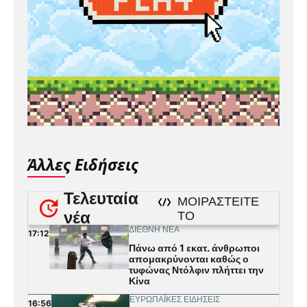
Άλλες Ειδήσεις