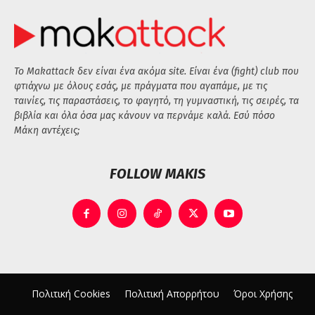
Το Makattack δεν είναι ένα ακόμα site. Είναι ένα (fight) club που
φτιάχνω με όλους εσάς, με πράγματα που αγαπάμε, με τις
ταινίες, τις παραστάσεις, το φαγητό, τη γυμναστική, τις σειρές, τα
βιβλία και όλα όσα μας κάνουν να περνάμε καλά. Εσύ πόσο
Μάκη αντέχεις;
FOLLOW MAKIS
Πολιτική Cookies
Πολιτική Απορρήτου
Όροι Χρήσης