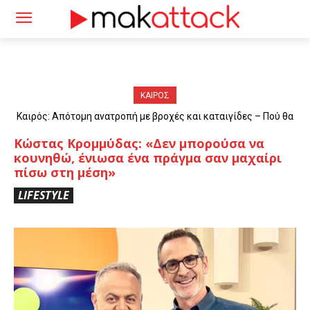
ΚΑΙΡΟΣ
Καιρός: Απότομη ανατροπή με βροχές και καταιγίδες – Πού θα
«χτυπήσουν» τα φαινόμενα
Κώστας Κρομμύδας: «Δεν μπορούσα να
κουνηθώ, ένιωσα ένα πράγμα σαν μαχαίρι
πίσω στη μέση»
LIFESTYLE