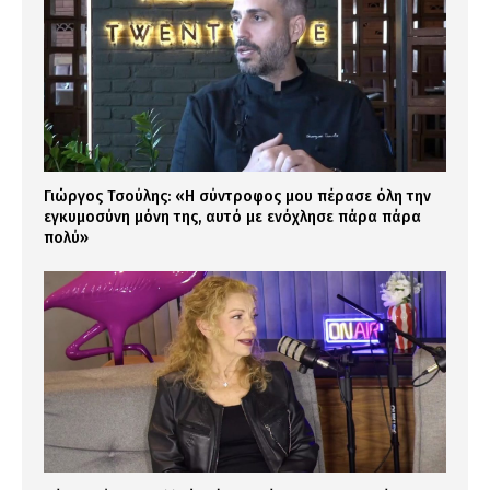
Γιώργος Τσούλης: «Η σύντροφος μου πέρασε όλη την
εγκυμοσύνη μόνη της, αυτό με ενόχλησε πάρα πάρα
πολύ»