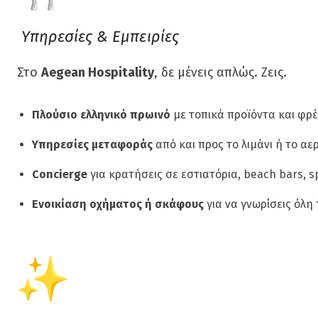
Υπηρεσίες & Εμπειρίες
Στο
Aegean Hospitality
, δε μένεις απλώς. Ζεις.
Πλούσιο ελληνικό πρωινό
με τοπικά προϊόντα και φρέ
Υπηρεσίες μεταφοράς
από και προς το λιμάνι ή το αε
Concierge
για κρατήσεις σε εστιατόρια, beach bars, 
Ενοικίαση οχήματος ή σκάφους
για να γνωρίσεις όλη