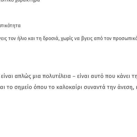
ωτικότητα
εις τον ήλιο και τη δροσιά, χωρίς να βγεις από τον προσωπικ
είναι απλώς μια πολυτέλεια – είναι αυτό που κάνει τ
αι το σημείο όπου το καλοκαίρι συναντά την άνεση, 