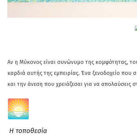
Αν η Μύκονος είναι συνώνυμο της κομψότητας, του
καρδιά αυτής της εμπειρίας. Ένα ξενοδοχείο που σ
και την άνεση που χρειάζεσαι για να απολαύσεις 
Η τοποθεσία